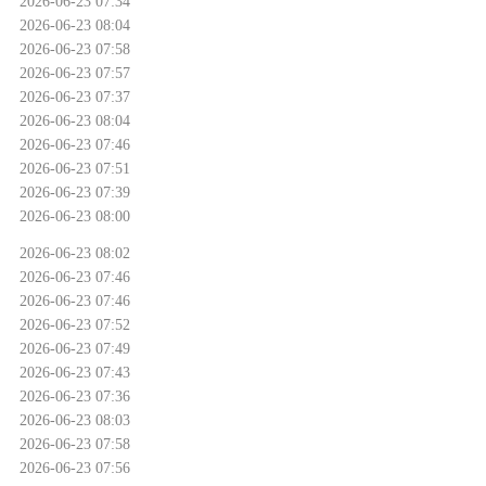
2026-06-23 07:34
2026-06-23 08:04
2026-06-23 07:58
2026-06-23 07:57
2026-06-23 07:37
2026-06-23 08:04
2026-06-23 07:46
2026-06-23 07:51
2026-06-23 07:39
2026-06-23 08:00
2026-06-23 08:02
2026-06-23 07:46
2026-06-23 07:46
2026-06-23 07:52
2026-06-23 07:49
2026-06-23 07:43
2026-06-23 07:36
2026-06-23 08:03
2026-06-23 07:58
2026-06-23 07:56