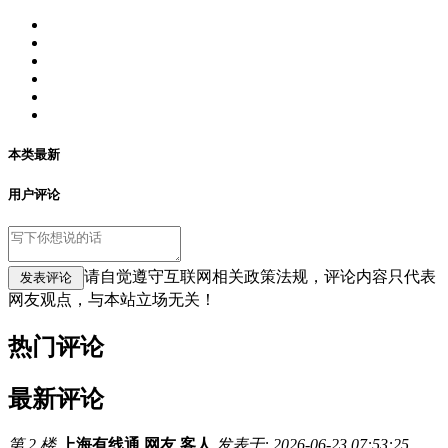
本类最新
用户评论
请自觉遵守互联网相关政策法规，评论内容只代表
网友观点，与本站立场无关！
热门评论
最新评论
第 2 楼
上海有线通 网友 客人
发表于: 2026-06-23 07:53:25