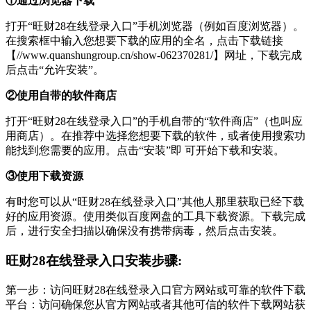
①通过浏览器下载
打开“旺财28在线登录入口”手机浏览器（例如百度浏览器）。
在搜索框中输入您想要下载的应用的全名，点击下载链接
【//www.quanshungroup.cn/show-062370281/】网址，下载完成
后点击“允许安装”。
②使用自带的软件商店
打开“旺财28在线登录入口”的手机自带的“软件商店”（也叫应
用商店）。在推荐中选择您想要下载的软件，或者使用搜索功
能找到您需要的应用。点击“安装”即 可开始下载和安装。
③使用下载资源
有时您可以从“旺财28在线登录入口”其他人那里获取已经下载
好的应用资源。使用类似百度网盘的工具下载资源。下载完成
后，进行安全扫描以确保没有携带病毒，然后点击安装。
旺财28在线登录入口安装步骤:
第一步：访问旺财28在线登录入口官方网站或可靠的软件下载
平台：访问确保您从官方网站或者其他可信的软件下载网站获