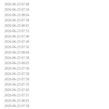
2026-06-23 07:49
2026-06-23 07:34
2026-06-23 08:04
2026-06-23 07:58
2026-06-23 08:01
2026-06-23 07:53
2026-06-23 07:46
2026-06-23 07:49
2026-06-23 07:56
2026-06-23 08:04
2026-06-23 07:38
2026-06-23 08:03
2026-06-23 07:50
2026-06-23 07:50
2026-06-23 07:58
2026-06-23 07:35
2026-06-23 07:45
2026-06-23 07:51
2026-06-23 08:01
2026-06-23 07:58