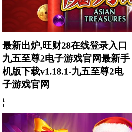
最新出炉,旺财28在线登录入口
九五至尊2电子游戏官网最新手
机版下载v1.18.1-九五至尊2电
子游戏官网
1
1