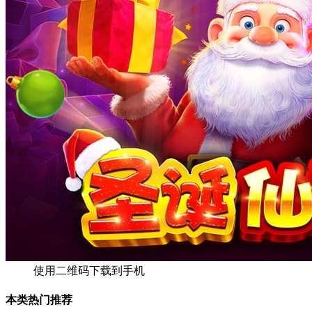
使用二维码下载到手机
本类热门推荐