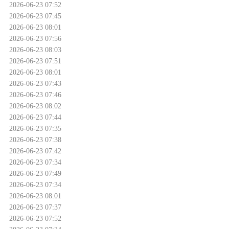
2026-06-23 07:52
2026-06-23 07:45
2026-06-23 08:01
2026-06-23 07:56
2026-06-23 08:03
2026-06-23 07:51
2026-06-23 08:01
2026-06-23 07:43
2026-06-23 07:46
2026-06-23 08:02
2026-06-23 07:44
2026-06-23 07:35
2026-06-23 07:38
2026-06-23 07:42
2026-06-23 07:34
2026-06-23 07:49
2026-06-23 07:34
2026-06-23 08:01
2026-06-23 07:37
2026-06-23 07:52