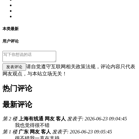
本类最新
用户评论
请自觉遵守互联网相关政策法规，评论内容只代表
网友观点，与本站立场无关！
热门评论
最新评论
第 2 楼
上海有线通 网友 客人
发表于: 2026-06-23 09:04:45
我也觉得很不错
第 1 楼
广东 网友 客人
发表于: 2026-06-23 09:05:45
很不错我一直在支持