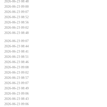
2026-06-23 08:48
2026-06-23 09:00
2026-06-23 09:07
2026-06-23 08:52
2026-06-23 08:56
2026-06-23 09:02
2026-06-23 08:48
2026-06-23 09:07
2026-06-23 08:44
2026-06-23 08:41
2026-06-23 08:51
2026-06-23 08:46
2026-06-23 09:08
2026-06-23 09:02
2026-06-23 08:57
2026-06-23 09:07
2026-06-23 08:49
2026-06-23 09:06
2026-06-23 08:43
2026-06-23 09:06