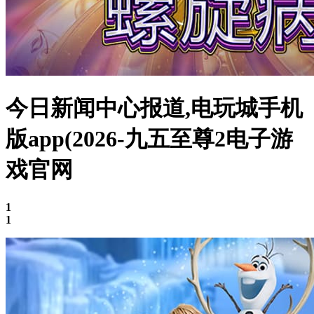
今日新闻中心报道,电玩城手机
版app(2026-九五至尊2电子游
戏官网
1
1