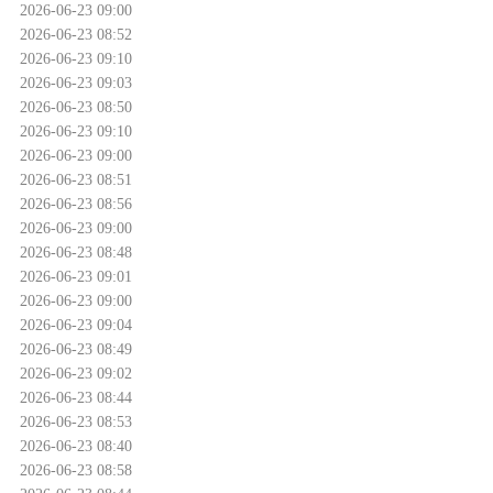
2026-06-23 09:00
2026-06-23 08:52
2026-06-23 09:10
2026-06-23 09:03
2026-06-23 08:50
2026-06-23 09:10
2026-06-23 09:00
2026-06-23 08:51
2026-06-23 08:56
2026-06-23 09:00
2026-06-23 08:48
2026-06-23 09:01
2026-06-23 09:00
2026-06-23 09:04
2026-06-23 08:49
2026-06-23 09:02
2026-06-23 08:44
2026-06-23 08:53
2026-06-23 08:40
2026-06-23 08:58