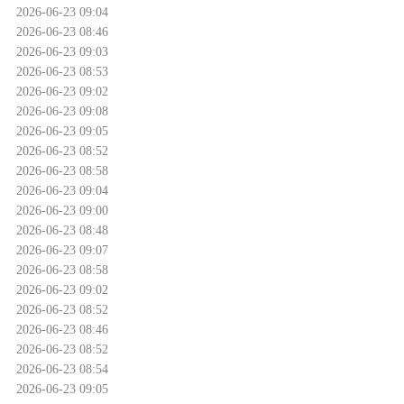
2026-06-23 09:04
2026-06-23 08:46
2026-06-23 09:03
2026-06-23 08:53
2026-06-23 09:02
2026-06-23 09:08
2026-06-23 09:05
2026-06-23 08:52
2026-06-23 08:58
2026-06-23 09:04
2026-06-23 09:00
2026-06-23 08:48
2026-06-23 09:07
2026-06-23 08:58
2026-06-23 09:02
2026-06-23 08:52
2026-06-23 08:46
2026-06-23 08:52
2026-06-23 08:54
2026-06-23 09:05