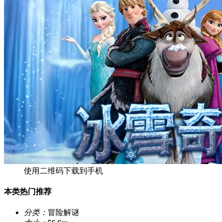
使用二维码下载到手机
本类热门推荐
分类：
冒险解谜