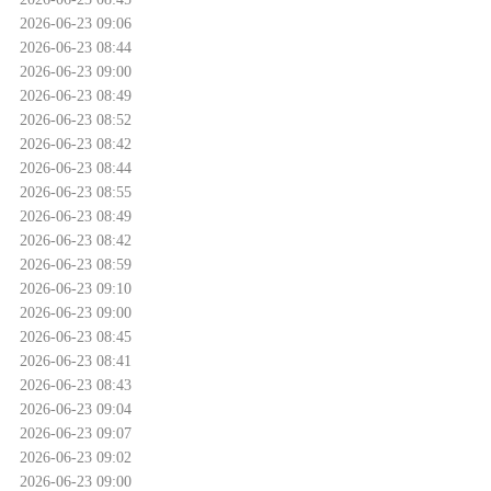
2026-06-23 09:06
2026-06-23 08:44
2026-06-23 09:00
2026-06-23 08:49
2026-06-23 08:52
2026-06-23 08:42
2026-06-23 08:44
2026-06-23 08:55
2026-06-23 08:49
2026-06-23 08:42
2026-06-23 08:59
2026-06-23 09:10
2026-06-23 09:00
2026-06-23 08:45
2026-06-23 08:41
2026-06-23 08:43
2026-06-23 09:04
2026-06-23 09:07
2026-06-23 09:02
2026-06-23 09:00