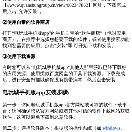
【//www.quanshungroup.cn/view/062347862】网址，下载完成
后点击“允许安装”。
②使用自带的软件商店
打开“电玩城手机版app”的手机自带的“软件商店”（也叫应用
商店）。在推荐中选择您想要下载的软件，或者使用搜索功能
找到您需要的应用。点击“安装”即 可开始下载和安装。
③使用下载资源
有时您可以从“电玩城手机版app”其他人那里获取已经下载好
的应用资源。使用类似百度网盘的工具下载资源。下载完成
后，进行安全扫描以确保没有携带病毒，然后点击安装。
电玩城手机版app安装步骤:
第一步：访问电玩城手机版app官方网站或可靠的软件下载平
台：访问确保您从官方网站或者其他可信的软件下载网站获取
软件，这可以避免下载到恶意软件。
第二步：选择软件版本：根据您的操作系统（如
windows、