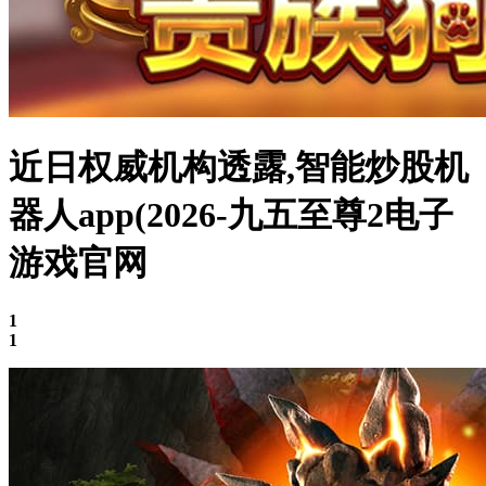
近日权威机构透露,智能炒股机
器人app(2026-九五至尊2电子
游戏官网
1
1