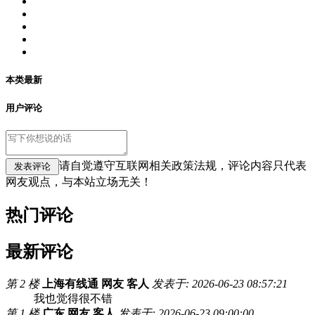
本类最新
用户评论
请自觉遵守互联网相关政策法规，评论内容只代表
网友观点，与本站立场无关！
热门评论
最新评论
第 2 楼
上海有线通 网友 客人
发表于: 2026-06-23 08:57:21
我也觉得很不错
第 1 楼
广东 网友 客人
发表于: 2026-06-23 09:00:00