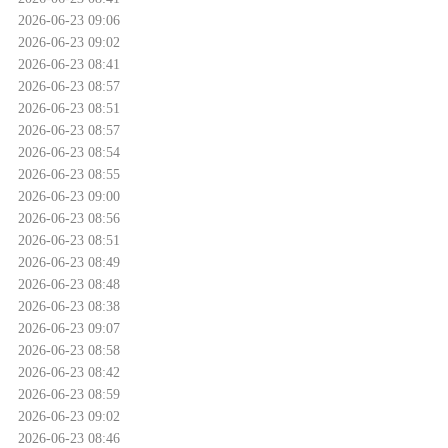
2026-06-23 09:06
2026-06-23 09:02
2026-06-23 08:41
2026-06-23 08:57
2026-06-23 08:51
2026-06-23 08:57
2026-06-23 08:54
2026-06-23 08:55
2026-06-23 09:00
2026-06-23 08:56
2026-06-23 08:51
2026-06-23 08:49
2026-06-23 08:48
2026-06-23 08:38
2026-06-23 09:07
2026-06-23 08:58
2026-06-23 08:42
2026-06-23 08:59
2026-06-23 09:02
2026-06-23 08:46