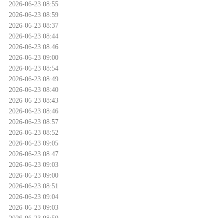
2026-06-23 08:55
2026-06-23 08:59
2026-06-23 08:37
2026-06-23 08:44
2026-06-23 08:46
2026-06-23 09:00
2026-06-23 08:54
2026-06-23 08:49
2026-06-23 08:40
2026-06-23 08:43
2026-06-23 08:46
2026-06-23 08:57
2026-06-23 08:52
2026-06-23 09:05
2026-06-23 08:47
2026-06-23 09:03
2026-06-23 09:00
2026-06-23 08:51
2026-06-23 09:04
2026-06-23 09:03
2026-06-23 08:50