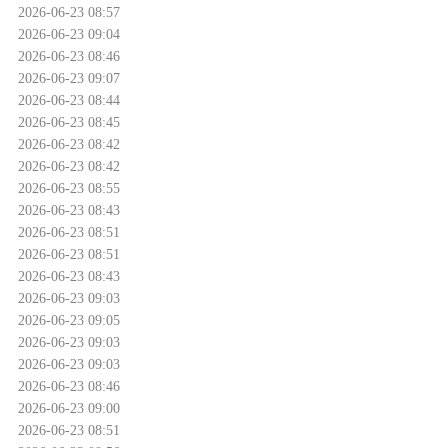
2026-06-23 08:57
2026-06-23 09:04
2026-06-23 08:46
2026-06-23 09:07
2026-06-23 08:44
2026-06-23 08:45
2026-06-23 08:42
2026-06-23 08:42
2026-06-23 08:55
2026-06-23 08:43
2026-06-23 08:51
2026-06-23 08:51
2026-06-23 08:43
2026-06-23 09:03
2026-06-23 09:05
2026-06-23 09:03
2026-06-23 09:03
2026-06-23 08:46
2026-06-23 09:00
2026-06-23 08:51