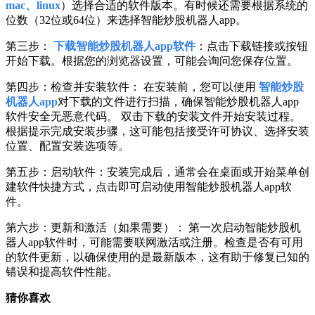
mac、linux
）选择合适的软件版本。有时候还需要根据系统的
位数（32位或64位）来选择智能炒股机器人app。
第三步：
下载智能炒股机器人app软件
：点击下载链接或按钮
开始下载。根据您的浏览器设置，可能会询问您保存位置。
第四步：检查并安装软件： 在安装前，您可以使用
智能炒股
机器人app
对下载的文件进行扫描，确保智能炒股机器人app
软件安全无恶意代码。 双击下载的安装文件开始安装过程。
根据提示完成安装步骤，这可能包括接受许可协议、选择安装
位置、配置安装选项等。
第五步：启动软件：安装完成后，通常会在桌面或开始菜单创
建软件快捷方式，点击即可启动使用智能炒股机器人app软
件。
第六步：更新和激活（如果需要）： 第一次启动智能炒股机
器人app软件时，可能需要联网激活或注册。检查是否有可用
的软件更新，以确保使用的是最新版本，这有助于修复已知的
错误和提高软件性能。
猜你喜欢