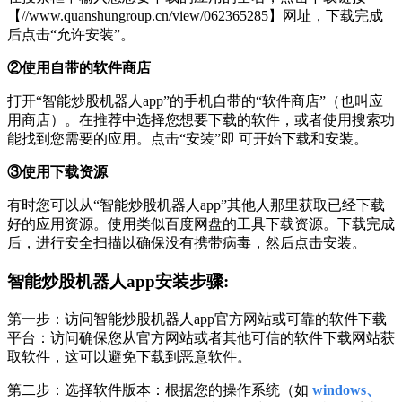
【//www.quanshungroup.cn/view/062365285】网址，下载完成
后点击“允许安装”。
②使用自带的软件商店
打开“智能炒股机器人app”的手机自带的“软件商店”（也叫应
用商店）。在推荐中选择您想要下载的软件，或者使用搜索功
能找到您需要的应用。点击“安装”即 可开始下载和安装。
③使用下载资源
有时您可以从“智能炒股机器人app”其他人那里获取已经下载
好的应用资源。使用类似百度网盘的工具下载资源。下载完成
后，进行安全扫描以确保没有携带病毒，然后点击安装。
智能炒股机器人app安装步骤:
第一步：访问智能炒股机器人app官方网站或可靠的软件下载
平台：访问确保您从官方网站或者其他可信的软件下载网站获
取软件，这可以避免下载到恶意软件。
第二步：选择软件版本：根据您的操作系统（如
windows、