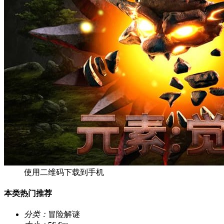
使用二维码下载到手机
本类热门推荐
分类：
冒险解谜