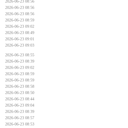
2026-06-23 08:56
2026-06-23 08:56
2026-06-23 08:56
2026-06-23 08:59
2026-06-23 09:02
2026-06-23 08:49
2026-06-23 09:01
2026-06-23 09:03
2026-06-23 08:55
2026-06-23 08:39
2026-06-23 09:02
2026-06-23 08:59
2026-06-23 08:59
2026-06-23 08:58
2026-06-23 08:50
2026-06-23 08:44
2026-06-23 09:04
2026-06-23 08:39
2026-06-23 08:57
2026-06-23 08:53