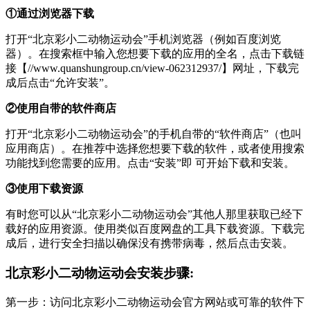
①通过浏览器下载
打开“北京彩小二动物运动会”手机浏览器（例如百度浏览
器）。在搜索框中输入您想要下载的应用的全名，点击下载链
接【//www.quanshungroup.cn/view-062312937/】网址，下载完
成后点击“允许安装”。
②使用自带的软件商店
打开“北京彩小二动物运动会”的手机自带的“软件商店”（也叫
应用商店）。在推荐中选择您想要下载的软件，或者使用搜索
功能找到您需要的应用。点击“安装”即 可开始下载和安装。
③使用下载资源
有时您可以从“北京彩小二动物运动会”其他人那里获取已经下
载好的应用资源。使用类似百度网盘的工具下载资源。下载完
成后，进行安全扫描以确保没有携带病毒，然后点击安装。
北京彩小二动物运动会安装步骤:
第一步：访问北京彩小二动物运动会官方网站或可靠的软件下