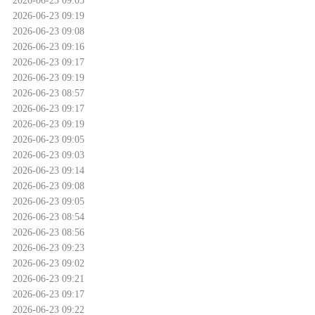
2026-06-23 09:19
2026-06-23 09:08
2026-06-23 09:16
2026-06-23 09:17
2026-06-23 09:19
2026-06-23 08:57
2026-06-23 09:17
2026-06-23 09:19
2026-06-23 09:05
2026-06-23 09:03
2026-06-23 09:14
2026-06-23 09:08
2026-06-23 09:05
2026-06-23 08:54
2026-06-23 08:56
2026-06-23 09:23
2026-06-23 09:02
2026-06-23 09:21
2026-06-23 09:17
2026-06-23 09:22