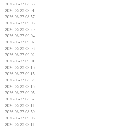
2026-06-23 08:55
2026-06-23 09:01
2026-06-23 08:57
2026-06-23 09:05
2026-06-23 09:20
2026-06-23 09:04
2026-06-23 09:02
2026-06-23 09:08
2026-06-23 09:02
2026-06-23 09:01
2026-06-23 09:16
2026-06-23 09:15
2026-06-23 08:54
2026-06-23 09:15
2026-06-23 09:05
2026-06-23 08:57
2026-06-23 09:11
2026-06-23 08:59
2026-06-23 09:08
2026-06-23 09:11