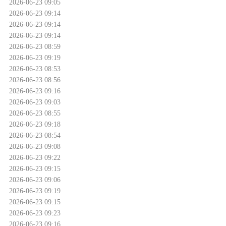
2026-06-23 09:05
2026-06-23 09:14
2026-06-23 09:14
2026-06-23 09:14
2026-06-23 08:59
2026-06-23 09:19
2026-06-23 08:53
2026-06-23 08:56
2026-06-23 09:16
2026-06-23 09:03
2026-06-23 08:55
2026-06-23 09:18
2026-06-23 08:54
2026-06-23 09:08
2026-06-23 09:22
2026-06-23 09:15
2026-06-23 09:06
2026-06-23 09:19
2026-06-23 09:15
2026-06-23 09:23
2026-06-23 09:16