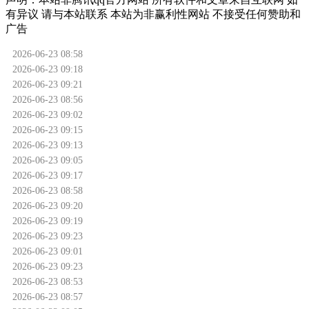
有异议 请与本站联系 本站为非赢利性网站 不接受任何赞助和
广告
2026-06-23 08:58
2026-06-23 09:18
2026-06-23 09:21
2026-06-23 08:56
2026-06-23 09:02
2026-06-23 09:15
2026-06-23 09:13
2026-06-23 09:05
2026-06-23 09:17
2026-06-23 08:58
2026-06-23 09:20
2026-06-23 09:19
2026-06-23 09:23
2026-06-23 09:01
2026-06-23 09:23
2026-06-23 08:53
2026-06-23 08:57