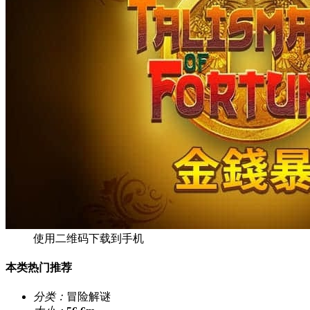
使用二维码下载到手机
本类热门推荐
分类：
冒险解谜