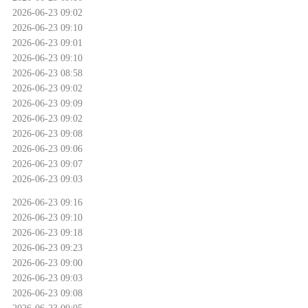
2026-06-23 09:02
2026-06-23 09:10
2026-06-23 09:01
2026-06-23 09:10
2026-06-23 08:58
2026-06-23 09:02
2026-06-23 09:09
2026-06-23 09:02
2026-06-23 09:08
2026-06-23 09:06
2026-06-23 09:07
2026-06-23 09:03
2026-06-23 09:16
2026-06-23 09:10
2026-06-23 09:18
2026-06-23 09:23
2026-06-23 09:00
2026-06-23 09:03
2026-06-23 09:08
2026-06-23 09:05