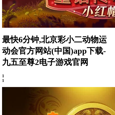
最快6分钟,北京彩小二动物运
动会官方网站(中国)app下载-
九五至尊2电子游戏官网
1
1