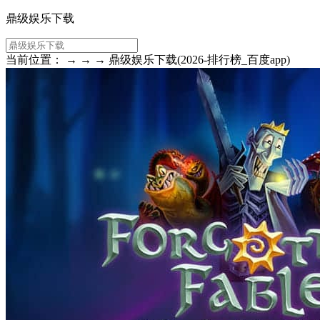
鼎级娱乐下载
当前位置： → → → 鼎级娱乐下载(2026-排行榜_百度app)