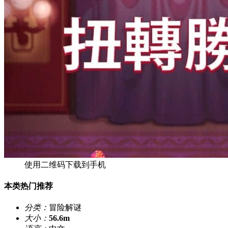
使用二维码下载到手机
本类热门推荐
分类：
冒险解谜
大小：
56.6m