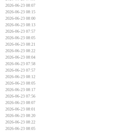
2026-06-23 08:07
2026-06-23 08:15
2026-06-23 08:00
2026-06-23 08:13
2026-06-23 07:57
2026-06-23 08:05
2026-06-23 08:21
2026-06-23 08:22
2026-06-23 08:04
2026-06-23 07:58
2026-06-23 07:57
2026-06-23 08:12
2026-06-23 08:05
2026-06-23 08:17
2026-06-23 07:56
2026-06-23 08:07
2026-06-23 08:01
2026-06-23 08:20
2026-06-23 08:22
2026-06-23 08:05