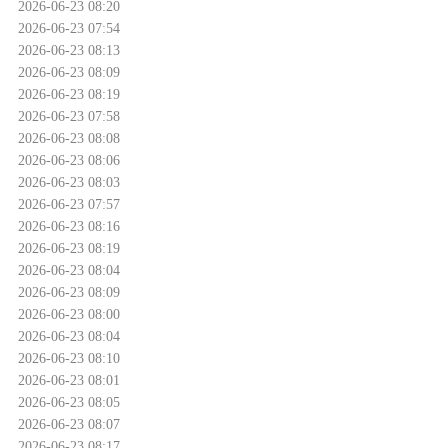
2026-06-23 08:20
2026-06-23 07:54
2026-06-23 08:13
2026-06-23 08:09
2026-06-23 08:19
2026-06-23 07:58
2026-06-23 08:08
2026-06-23 08:06
2026-06-23 08:03
2026-06-23 07:57
2026-06-23 08:16
2026-06-23 08:19
2026-06-23 08:04
2026-06-23 08:09
2026-06-23 08:00
2026-06-23 08:04
2026-06-23 08:10
2026-06-23 08:01
2026-06-23 08:05
2026-06-23 08:07
2026-06-23 08:17