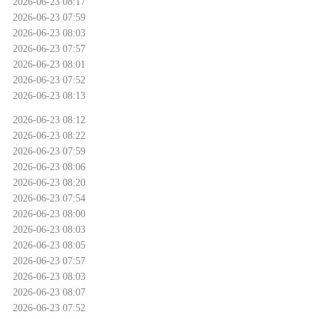
2026-06-23 08:17
2026-06-23 07:59
2026-06-23 08:03
2026-06-23 07:57
2026-06-23 08:01
2026-06-23 07:52
2026-06-23 08:13
2026-06-23 08:12
2026-06-23 08:22
2026-06-23 07:59
2026-06-23 08:06
2026-06-23 08:20
2026-06-23 07:54
2026-06-23 08:00
2026-06-23 08:03
2026-06-23 08:05
2026-06-23 07:57
2026-06-23 08:03
2026-06-23 08:07
2026-06-23 07:52