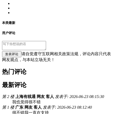
本类最新
用户评论
请自觉遵守互联网相关政策法规，评论内容只代表
网友观点，与本站立场无关！
热门评论
最新评论
第 2 楼
上海有线通 网友 客人
发表于: 2026-06-23 08:15:30
我也觉得很不错
第 1 楼
广东 网友 客人
发表于: 2026-06-23 08:12:40
很不错我一直在支持