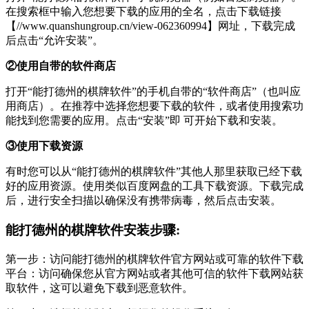
在搜索框中输入您想要下载的应用的全名，点击下载链接
【//www.quanshungroup.cn/view-062360994】网址，下载完成
后点击“允许安装”。
②使用自带的软件商店
打开“能打德州的棋牌软件”的手机自带的“软件商店”（也叫应
用商店）。在推荐中选择您想要下载的软件，或者使用搜索功
能找到您需要的应用。点击“安装”即 可开始下载和安装。
③使用下载资源
有时您可以从“能打德州的棋牌软件”其他人那里获取已经下载
好的应用资源。使用类似百度网盘的工具下载资源。下载完成
后，进行安全扫描以确保没有携带病毒，然后点击安装。
能打德州的棋牌软件安装步骤:
第一步：访问能打德州的棋牌软件官方网站或可靠的软件下载
平台：访问确保您从官方网站或者其他可信的软件下载网站获
取软件，这可以避免下载到恶意软件。