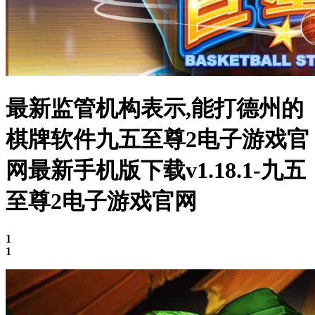
最新监管机构表示,能打德州的
棋牌软件九五至尊2电子游戏官
网最新手机版下载v1.18.1-九五
至尊2电子游戏官网
1
1