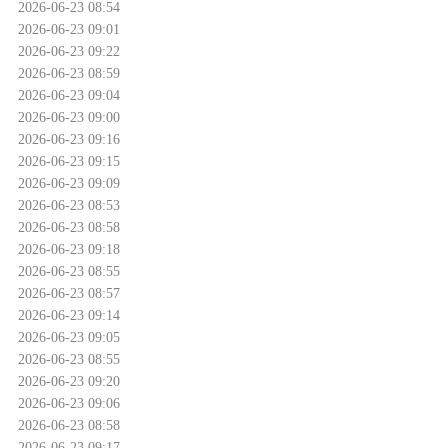
2026-06-23 08:54
2026-06-23 09:01
2026-06-23 09:22
2026-06-23 08:59
2026-06-23 09:04
2026-06-23 09:00
2026-06-23 09:16
2026-06-23 09:15
2026-06-23 09:09
2026-06-23 08:53
2026-06-23 08:58
2026-06-23 09:18
2026-06-23 08:55
2026-06-23 08:57
2026-06-23 09:14
2026-06-23 09:05
2026-06-23 08:55
2026-06-23 09:20
2026-06-23 09:06
2026-06-23 08:58
2026-06-23 09:17