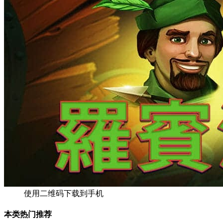
使用二维码下载到手机
本类热门推荐