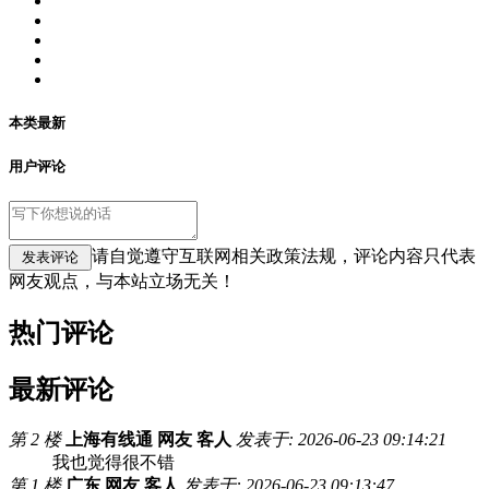
本类最新
用户评论
请自觉遵守互联网相关政策法规，评论内容只代表
网友观点，与本站立场无关！
热门评论
最新评论
第 2 楼
上海有线通 网友 客人
发表于: 2026-06-23 09:14:21
我也觉得很不错
第 1 楼
广东 网友 客人
发表于: 2026-06-23 09:13:47