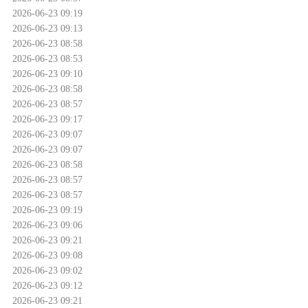
2026-06-23 09:19
2026-06-23 09:13
2026-06-23 08:58
2026-06-23 08:53
2026-06-23 09:10
2026-06-23 08:58
2026-06-23 08:57
2026-06-23 09:17
2026-06-23 09:07
2026-06-23 09:07
2026-06-23 08:58
2026-06-23 08:57
2026-06-23 08:57
2026-06-23 09:19
2026-06-23 09:06
2026-06-23 09:21
2026-06-23 09:08
2026-06-23 09:02
2026-06-23 09:12
2026-06-23 09:21