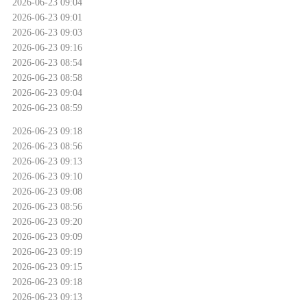
2026-06-23 09:04
2026-06-23 09:01
2026-06-23 09:03
2026-06-23 09:16
2026-06-23 08:54
2026-06-23 08:58
2026-06-23 09:04
2026-06-23 08:59
2026-06-23 09:18
2026-06-23 08:56
2026-06-23 09:13
2026-06-23 09:10
2026-06-23 09:08
2026-06-23 08:56
2026-06-23 09:20
2026-06-23 09:09
2026-06-23 09:19
2026-06-23 09:15
2026-06-23 09:18
2026-06-23 09:13