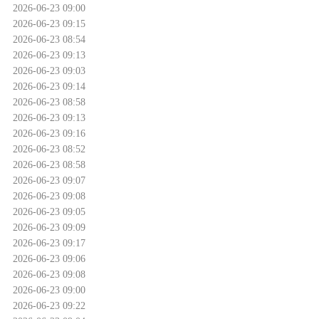
2026-06-23 09:00
2026-06-23 09:15
2026-06-23 08:54
2026-06-23 09:13
2026-06-23 09:03
2026-06-23 09:14
2026-06-23 08:58
2026-06-23 09:13
2026-06-23 09:16
2026-06-23 08:52
2026-06-23 08:58
2026-06-23 09:07
2026-06-23 09:08
2026-06-23 09:05
2026-06-23 09:09
2026-06-23 09:17
2026-06-23 09:06
2026-06-23 09:08
2026-06-23 09:00
2026-06-23 09:22