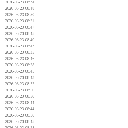
2026-06-23 08:34
2026-06-23 08:48
2026-06-23 08:50
2026-06-23 08:21
2026-06-23 08:47
2026-06-23 08:45
2026-06-23 08:40
2026-06-23 08:43
2026-06-23 08:35
2026-06-23 08:46
2026-06-23 08:28
2026-06-23 08:45
2026-06-23 08:43
2026-06-23 08:32
2026-06-23 08:50
2026-06-23 08:50
2026-06-23 08:44
2026-06-23 08:44
2026-06-23 08:50
2026-06-23 08:45
2026-06-23 08:28