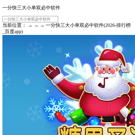
一分快三大小单双必中软件
当前位置： → → → 一分快三大小单双必中软件(2026-排行榜
_百度app)