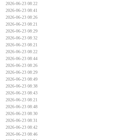
2026-06-23 08:22
2026-06-23 08:41
2026-06-23 08:26
2026-06-23 08:21
2026-06-23 08:29
2026-06-23 08:32
2026-06-23 08:21
2026-06-23 08:22
2026-06-23 08:44
2026-06-23 08:26
2026-06-23 08:29
2026-06-23 08:49
2026-06-23 08:38
2026-06-23 08:43
2026-06-23 08:21
2026-06-23 08:48
2026-06-23 08:30
2026-06-23 08:31
2026-06-23 08:42
2026-06-23 08:46