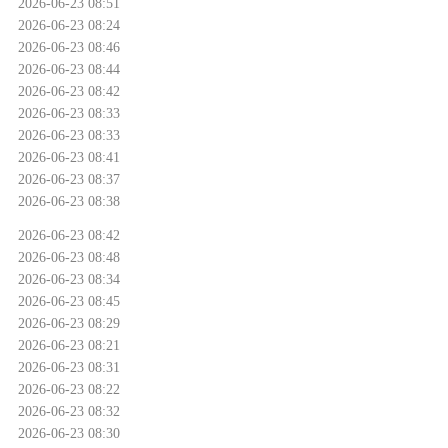
2026-06-23 08:51
2026-06-23 08:24
2026-06-23 08:46
2026-06-23 08:44
2026-06-23 08:42
2026-06-23 08:33
2026-06-23 08:33
2026-06-23 08:41
2026-06-23 08:37
2026-06-23 08:38
2026-06-23 08:42
2026-06-23 08:48
2026-06-23 08:34
2026-06-23 08:45
2026-06-23 08:29
2026-06-23 08:21
2026-06-23 08:31
2026-06-23 08:22
2026-06-23 08:32
2026-06-23 08:30