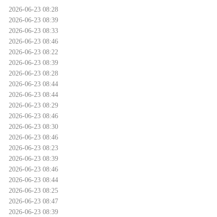
2026-06-23 08:28
2026-06-23 08:39
2026-06-23 08:33
2026-06-23 08:46
2026-06-23 08:22
2026-06-23 08:39
2026-06-23 08:28
2026-06-23 08:44
2026-06-23 08:44
2026-06-23 08:29
2026-06-23 08:46
2026-06-23 08:30
2026-06-23 08:46
2026-06-23 08:23
2026-06-23 08:39
2026-06-23 08:46
2026-06-23 08:44
2026-06-23 08:25
2026-06-23 08:47
2026-06-23 08:39