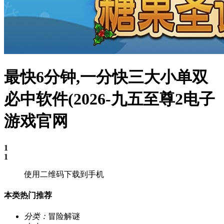
最快6分钟,一分快三大小单双
必中软件(2026-九五至尊2电子
游戏官网
1
1
使用二维码下载到手机
本类热门推荐
分类：
冒险解谜