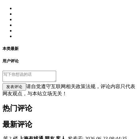
本类最新
用户评论
请自觉遵守互联网相关政策法规，评论内容只代表
网友观点，与本站立场无关！
热门评论
最新评论
第 2 楼
上海有线通 网友 客人
发表于: 2026-06-23 08:44:35