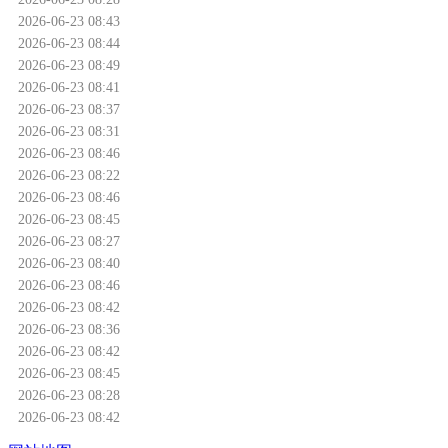
2026-06-23 08:43
2026-06-23 08:44
2026-06-23 08:49
2026-06-23 08:41
2026-06-23 08:37
2026-06-23 08:31
2026-06-23 08:46
2026-06-23 08:22
2026-06-23 08:46
2026-06-23 08:45
2026-06-23 08:27
2026-06-23 08:40
2026-06-23 08:46
2026-06-23 08:42
2026-06-23 08:36
2026-06-23 08:42
2026-06-23 08:45
2026-06-23 08:28
2026-06-23 08:42