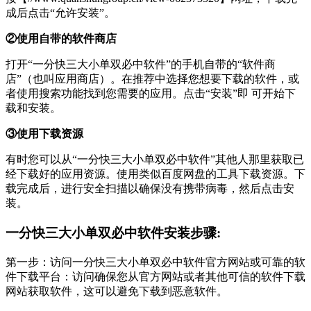
成后点击“允许安装”。
②使用自带的软件商店
打开“一分快三大小单双必中软件”的手机自带的“软件商
店”（也叫应用商店）。在推荐中选择您想要下载的软件，或
者使用搜索功能找到您需要的应用。点击“安装”即 可开始下
载和安装。
③使用下载资源
有时您可以从“一分快三大小单双必中软件”其他人那里获取已
经下载好的应用资源。使用类似百度网盘的工具下载资源。下
载完成后，进行安全扫描以确保没有携带病毒，然后点击安
装。
一分快三大小单双必中软件安装步骤:
第一步：访问一分快三大小单双必中软件官方网站或可靠的软
件下载平台：访问确保您从官方网站或者其他可信的软件下载
网站获取软件，这可以避免下载到恶意软件。