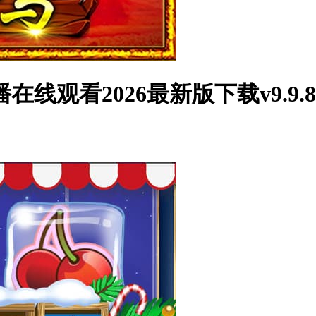
线观看2026最新版下载v9.9.