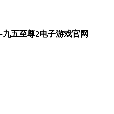
8-九五至尊2电子游戏官网