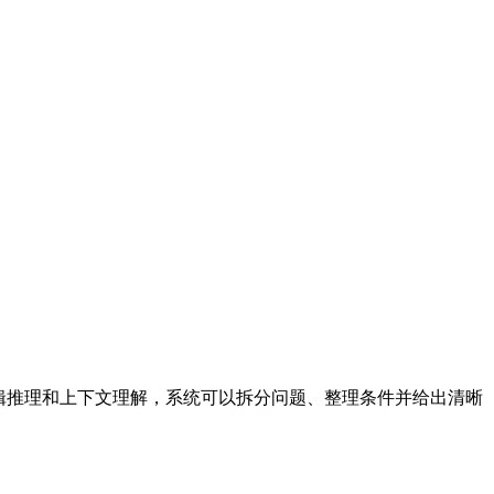
?通过逻辑推理和上下文理解，系统可以拆分问题、整理条件并给出清晰