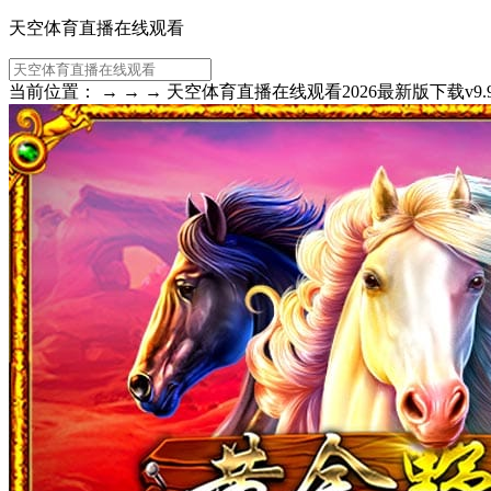
天空体育直播在线观看
当前位置： → → → 天空体育直播在线观看2026最新版下载v9.9