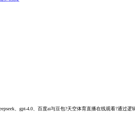
pseek、gpt-4.0、百度ai与豆包?天空体育直播在线观看