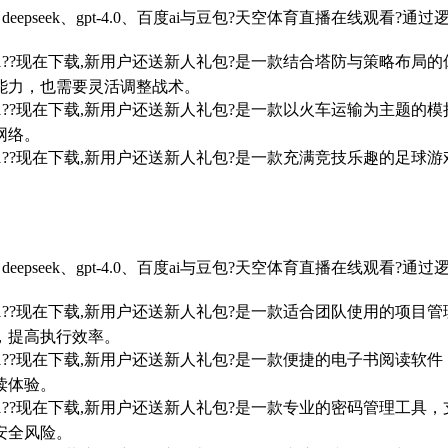
eepseek、gpt-4.0、百度ai与豆包?天空体育直播在线观
7/win10/win11??现在下载,新用户还送新人礼包?是一款结合塔
能力，也需要灵活调整战术。
7/win10/win11??现在下载,新用户还送新人礼包?是一款以火车
网络。
7/win10/win11??现在下载,新用户还送新人礼包?是一款充满竞
。
eepseek、gpt-4.0、百度ai与豆包?天空体育直播在线观
7/win10/win11??现在下载,新用户还送新人礼包?是一款适合团
，提高执行效率。
7/win10/win11??现在下载,新用户还送新人礼包?是一款便捷的
读体验。
7/win10/win11??现在下载,新用户还送新人礼包?是一款专业的
安全风险。