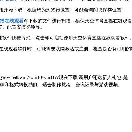
钮开始下载。根据您的浏览器设置，可能会询问您保存位置。
播在线观看
对下载的文件进行扫描，确保天空体育直播在线观看
置、配置安装选项等。
建软件快捷方式，点击即可启动使用天空体育直播在线观看软件
播在线观看软件时，可能需要联网激活或注册。检查是否有可用的
持:winall/win7/win10/win11??现在下载,新用户还
辑和格式转换功能，适合制作教程、会议记录与游戏视频。