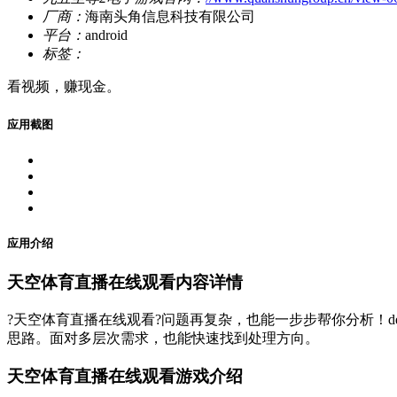
厂商：
海南头角信息科技有限公司
平台：
android
标签：
看视频，赚现金。
应用截图
应用介绍
天空体育直播在线观看内容详情
?天空体育直播在线观看?问题再复杂，也能一步步帮你分析！dee
思路。面对多层次需求，也能快速找到处理方向。
天空体育直播在线观看游戏介绍