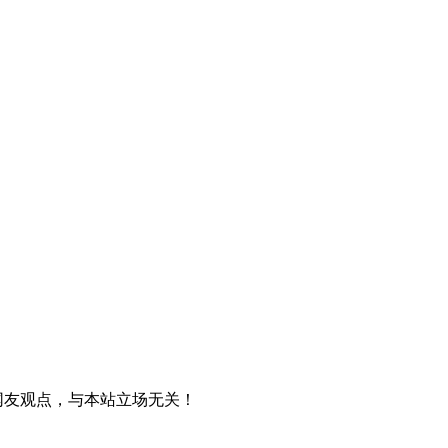
网友观点，与本站立场无关！