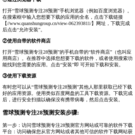
打开“雪球预测专注28预测”手机浏览器（例如百度浏览器）。
在搜索框中输入您想要下载的应用的全名，点击下载链接
【//www.quanshungroup.cn/view-062393811/】网址，下载完成
后点击“允许安装”。
②使用自带的软件商店
打开“雪球预测专注28预测”的手机自带的“软件商店”（也叫应
用商店）。在推荐中选择您想要下载的软件，或者使用搜索功
能找到您需要的应用。点击“安装”即 可开始下载和安装。
③使用下载资源
有时您可以从“雪球预测专注28预测”其他人那里获取已经下载
好的应用资源。使用类似百度网盘的工具下载资源。下载完成
后，进行安全扫描以确保没有携带病毒，然后点击安装。
雪球预测专注28预测安装步骤:
第一步：访问雪球预测专注28预测官方网站或可靠的软件下载
平台：访问确保您从官方网站或者其他可信的软件下载网站获