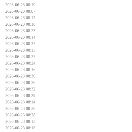
2026-06-23 08:19
2026-06-23 08:07
2026-06-23 08:17
2026-06-23 08:18
2026-06-23 08:23
2026-06-23 08:14
2026-06-23 08:32
2026-06-23 08:11
2026-06-23 08:27
2026-06-23 08:24
2026-06-23 08:16
2026-06-23 08:30
2026-06-23 08:36
2026-06-23 08:32
2026-06-23 08:29
2026-06-23 08:14
2026-06-23 08:30
2026-06-23 08:28
2026-06-23 08:13
2026-06-23 08:16