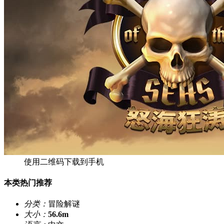
使用二维码下载到手机
本类热门推荐
分类：
冒险解谜
大小：
56.6m