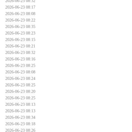
2026-06-23 08:32
2026-06-23 08:17
2026-06-23 08:08
2026-06-23 08:22
2026-06-23 08:35
2026-06-23 08:23
2026-06-23 08:15
2026-06-23 08:21
2026-06-23 08:32
2026-06-23 08:16
2026-06-23 08:25
2026-06-23 08:08
2026-06-23 08:24
2026-06-23 08:25
2026-06-23 08:20
2026-06-23 08:25
2026-06-23 08:13
2026-06-23 08:13
2026-06-23 08:34
2026-06-23 08:18
2026-06-23 08:26