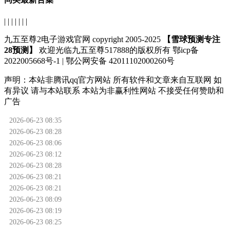
| | | | | | |
九五至尊2电子游戏官网 copyright 2005-2025
【雪球预测专注
28预测】
欢迎光临九五至尊517888的版权所有 鄂icp备
2022005668号-1 | 鄂公网安备 42011102000260号
声明：
本站非腾讯qq官方网站
所有软件和文章来自互联网 如
有异议 请与本站联系 本站为非赢利性网站 不接受任何赞助和
广告
2026-06-23 08:35
2026-06-23 08:28
2026-06-23 08:06
2026-06-23 08:12
2026-06-23 08:28
2026-06-23 08:21
2026-06-23 08:21
2026-06-23 08:09
2026-06-23 08:19
2026-06-23 08:25