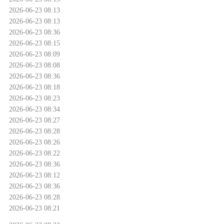
2026-06-23 08:13
2026-06-23 08:13
2026-06-23 08:36
2026-06-23 08:15
2026-06-23 08:09
2026-06-23 08:08
2026-06-23 08:36
2026-06-23 08:18
2026-06-23 08:23
2026-06-23 08:34
2026-06-23 08:27
2026-06-23 08:28
2026-06-23 08:26
2026-06-23 08:22
2026-06-23 08:36
2026-06-23 08:12
2026-06-23 08:36
2026-06-23 08:28
2026-06-23 08:21