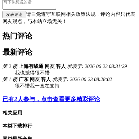
请自觉遵守互联网相关政策法规，评论内容只代表
网友观点，与本站立场无关！
热门评论
最新评论
第 2 楼
上海有线通 网友 客人
发表于: 2026-06-23 08:31:29
我也觉得很不错
第 1 楼
广东 网友 客人
发表于: 2026-06-23 08:28:02
很不错我一直在支持
已有
2
人参与，点击查看更多精彩评论
相关应用
本类下载排行
同类最新合集