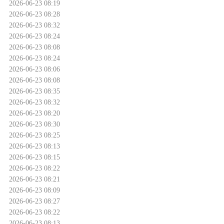
2026-06-23 08:19
2026-06-23 08:28
2026-06-23 08:32
2026-06-23 08:24
2026-06-23 08:08
2026-06-23 08:24
2026-06-23 08:06
2026-06-23 08:08
2026-06-23 08:35
2026-06-23 08:32
2026-06-23 08:20
2026-06-23 08:30
2026-06-23 08:25
2026-06-23 08:13
2026-06-23 08:15
2026-06-23 08:22
2026-06-23 08:21
2026-06-23 08:09
2026-06-23 08:27
2026-06-23 08:22
2026-06-23 08:13