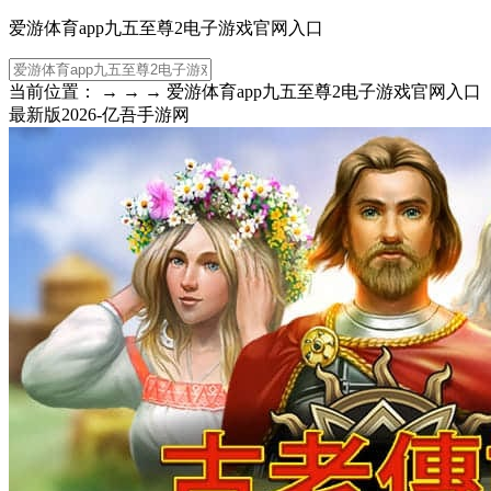
爱游体育app九五至尊2电子游戏官网入口
当前位置： → → → 爱游体育app九五至尊2电子游戏官网入口
最新版2026-亿吾手游网