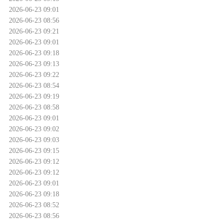
2026-06-23 09:01
2026-06-23 08:56
2026-06-23 09:21
2026-06-23 09:01
2026-06-23 09:18
2026-06-23 09:13
2026-06-23 09:22
2026-06-23 08:54
2026-06-23 09:19
2026-06-23 08:58
2026-06-23 09:01
2026-06-23 09:02
2026-06-23 09:03
2026-06-23 09:15
2026-06-23 09:12
2026-06-23 09:12
2026-06-23 09:01
2026-06-23 09:18
2026-06-23 08:52
2026-06-23 08:56