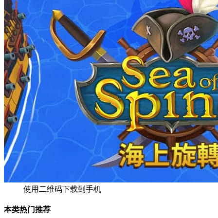
使用二维码下载到手机
本类热门推荐