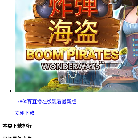
178体育直播在线观看最新版
立即下载
本类下载排行