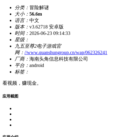
分类：
冒险解谜
大小：
56.6m
语言：
中文
版本：
v3.62718 安卓版
时间：
2026-06-23 09:14:33
星级：
九五至尊2电子游戏官
网：
//www.quanshungroup.cn/wap/062326241
厂商：
海南头角信息科技有限公司
平台：
android
标签：
看视频，赚现金。
应用截图