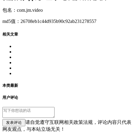
包名：com.jm.video
md5值：26708eb1c44d935b90c92ab231278557
相关文章
本类最新
用户评论
请自觉遵守互联网相关政策法规，评论内容只代表
网友观点，与本站立场无关！