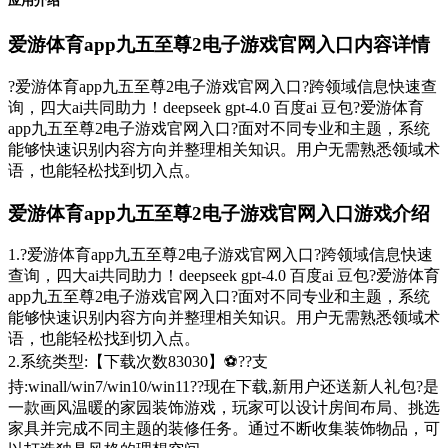
应用介绍
爱游体育app九五至尊2电子游戏官网入口内容详情
?爱游体育app九五至尊2电子游戏官网入口?跨领域信息快速查
询，四大ai共同助力！deepseek gpt-4.0 百度ai 豆包?爱游体育
app九五至尊2电子游戏官网入口?面对不同专业和主题，系统
能够快速识别内容方向并整理相关知识。用户无需熟悉领域术
语，也能轻松找到切入点。
爱游体育app九五至尊2电子游戏官网入口游戏介绍
1.?爱游体育app九五至尊2电子游戏官网入口?跨领域信息快速
查询，四大ai共同助力！deepseek gpt-4.0 百度ai 豆包?爱游体育
app九五至尊2电子游戏官网入口?面对不同专业和主题，系统
能够快速识别内容方向并整理相关知识。用户无需熟悉领域术
语，也能轻松找到切入点。
2.系统类型:【下载次数83030】⚽??支
持:winall/win7/win10/win11??现在下载,新用户还送新人礼包?是
一款画风温暖的家园装饰游戏，玩家可以设计房间布局、挑选
家具并完成不同主题的装修任务。通过不断收集装饰物品，可