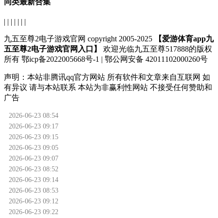
同类最新合集
| | | | | | |
九五至尊2电子游戏官网 copyright 2005-2025
【爱游体育app九
五至尊2电子游戏官网入口】
欢迎光临九五至尊517888的版权
所有 鄂icp备2022005668号-1 | 鄂公网安备 42011102000260号
声明：
本站非腾讯qq官方网站
所有软件和文章来自互联网 如
有异议 请与本站联系 本站为非赢利性网站 不接受任何赞助和
广告
2026-06-23 08:54
2026-06-23 09:17
2026-06-23 09:15
2026-06-23 09:05
2026-06-23 09:07
2026-06-23 08:52
2026-06-23 09:14
2026-06-23 08:53
2026-06-23 09:12
2026-06-23 09:22