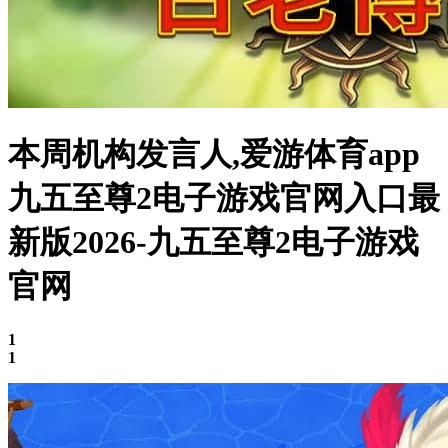
本周机构发言人,爱游体育app
九五至尊2电子游戏官网入口最
新版2026-九五至尊2电子游戏
官网
1
1