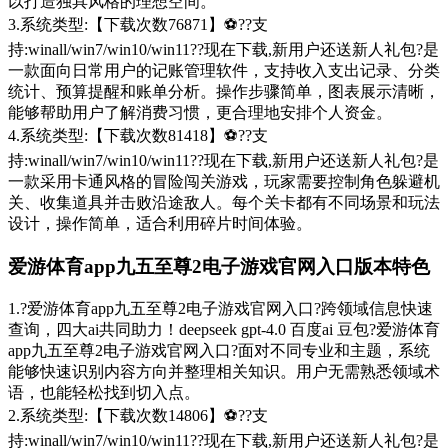
以打造独具风格的理想空间。
3.系统类型:【下载次数76871】⚽??支
持:winall/win7/win10/win11??现在下载,新用户还送新人礼包?是
一款面向日常用户的记账管理软件，支持收入支出记录、分类
统计、预算提醒和账单分析。操作步骤简单，图表展示清晰，
能够帮助用户了解消费习惯，更合理地安排个人资金。
4.系统类型:【下载次数81418】⚽??支
持:winall/win7/win10/win11??现在下载,新用户还送新人礼包?是
一款采用卡通风格的冒险闯关游戏，玩家需要控制角色躲避机
关、收集道具并击败沿途敌人。每个关卡都有不同场景和玩法
设计，操作简单，适合利用碎片时间体验。
爱游体育app九五至尊2电子游戏官网入口版本特色
1.?爱游体育app九五至尊2电子游戏官网入口?跨领域信息快速
查询，四大ai共同助力！deepseek gpt-4.0 百度ai 豆包?爱游体育
app九五至尊2电子游戏官网入口?面对不同专业和主题，系统
能够快速识别内容方向并整理相关知识。用户无需熟悉领域术
语，也能轻松找到切入点。
2.系统类型:【下载次数14806】⚽??支
持:winall/win7/win10/win11??现在下载,新用户还送新人礼包?是