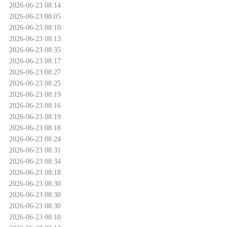
2026-06-23 08:14
2026-06-23 08:05
2026-06-23 08:10
2026-06-23 08:13
2026-06-23 08:35
2026-06-23 08:17
2026-06-23 08:27
2026-06-23 08:25
2026-06-23 08:19
2026-06-23 08:16
2026-06-23 08:19
2026-06-23 08:18
2026-06-23 08:24
2026-06-23 08:31
2026-06-23 08:34
2026-06-23 08:18
2026-06-23 08:30
2026-06-23 08:30
2026-06-23 08:30
2026-06-23 08:10