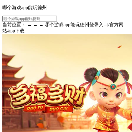
哪个游戏app能玩德州
当前位置： → → → 哪个游戏app能玩德州登录入口/官方网
站/app下载