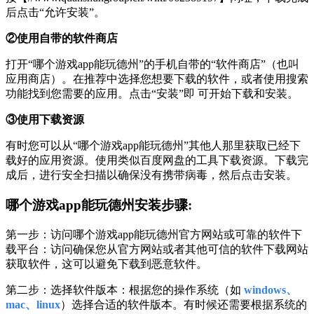
后点击“允许安装”。
②使用自带的软件商店
打开“哪个游戏app能玩德州”的手机自带的“软件商店”（也叫
应用商店）。在推荐中选择您想要下载的软件，或者使用搜索
功能找到您需要的应用。点击“安装”即 可开始下载和安装。
③使用下载资源
有时您可以从“哪个游戏app能玩德州”其他人那里获取已经下
载好的应用资源。使用类似百度网盘的工具下载资源。下载完
成后，进行安全扫描以确保没有携带病毒，然后点击安装。
哪个游戏app能玩德州安装步骤:
第一步：访问哪个游戏app能玩德州官方网站或可靠的软件下
载平台：访问确保您从官方网站或者其他可信的软件下载网站
获取软件，这可以避免下载到恶意软件。
第二步：选择软件版本：根据您的操作系统（如
windows、
mac、linux
）选择合适的软件版本。有时候还需要根据系统的