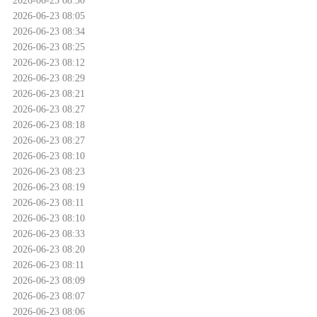
2026-06-23 08:05
2026-06-23 08:34
2026-06-23 08:25
2026-06-23 08:12
2026-06-23 08:29
2026-06-23 08:21
2026-06-23 08:27
2026-06-23 08:18
2026-06-23 08:27
2026-06-23 08:10
2026-06-23 08:23
2026-06-23 08:19
2026-06-23 08:11
2026-06-23 08:10
2026-06-23 08:33
2026-06-23 08:20
2026-06-23 08:11
2026-06-23 08:09
2026-06-23 08:07
2026-06-23 08:06