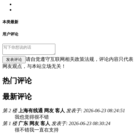
本类最新
用户评论
请自觉遵守互联网相关政策法规，评论内容只代表
网友观点，与本站立场无关！
热门评论
最新评论
第 2 楼
上海有线通 网友 客人
发表于: 2026-06-23 08:24:51
我也觉得很不错
第 1 楼
广东 网友 客人
发表于: 2026-06-23 08:30:24
很不错我一直在支持