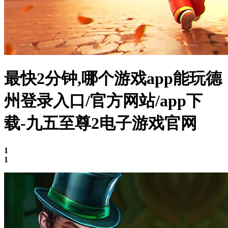
最快2分钟,哪个游戏app能玩德
州登录入口/官方网站/app下
载-九五至尊2电子游戏官网
1
1