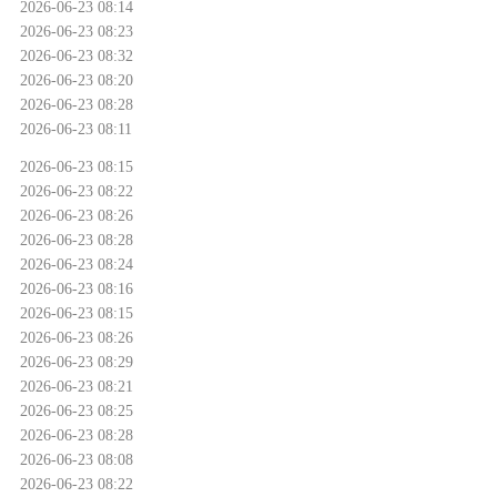
2026-06-23 08:14
2026-06-23 08:23
2026-06-23 08:32
2026-06-23 08:20
2026-06-23 08:28
2026-06-23 08:11
2026-06-23 08:15
2026-06-23 08:22
2026-06-23 08:26
2026-06-23 08:28
2026-06-23 08:24
2026-06-23 08:16
2026-06-23 08:15
2026-06-23 08:26
2026-06-23 08:29
2026-06-23 08:21
2026-06-23 08:25
2026-06-23 08:28
2026-06-23 08:08
2026-06-23 08:22