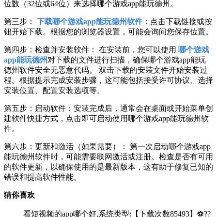
位数（32位或64位）来选择哪个游戏app能玩德州。
第三步：
下载哪个游戏app能玩德州软件
：点击下载链接或按
钮开始下载。根据您的浏览器设置，可能会询问您保存位置。
第四步：检查并安装软件： 在安装前，您可以使用
哪个游戏
app能玩德州
对下载的文件进行扫描，确保哪个游戏app能玩
德州软件安全无恶意代码。 双击下载的安装文件开始安装过
程。根据提示完成安装步骤，这可能包括接受许可协议、选择
安装位置、配置安装选项等。
第五步：启动软件：安装完成后，通常会在桌面或开始菜单创
建软件快捷方式，点击即可启动使用哪个游戏app能玩德州软
件。
第六步：更新和激活（如果需要）： 第一次启动哪个游戏app
能玩德州软件时，可能需要联网激活或注册。检查是否有可用
的软件更新，以确保使用的是最新版本，这有助于修复已知的
错误和提高软件性能。
猜你喜欢
看短视频的app哪个好,系统类型:【下载次数85493】⚽??