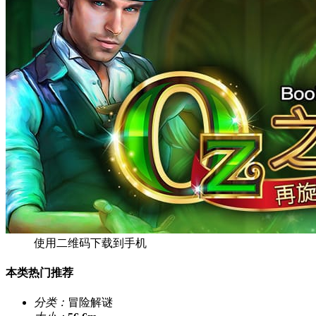
使用二维码下载到手机
本类热门推荐
分类：
冒险解谜