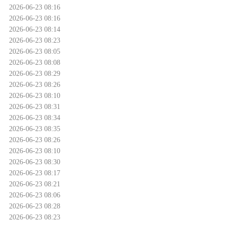
2026-06-23 08:16
2026-06-23 08:16
2026-06-23 08:14
2026-06-23 08:23
2026-06-23 08:05
2026-06-23 08:08
2026-06-23 08:29
2026-06-23 08:26
2026-06-23 08:10
2026-06-23 08:31
2026-06-23 08:34
2026-06-23 08:35
2026-06-23 08:26
2026-06-23 08:10
2026-06-23 08:30
2026-06-23 08:17
2026-06-23 08:21
2026-06-23 08:06
2026-06-23 08:28
2026-06-23 08:23