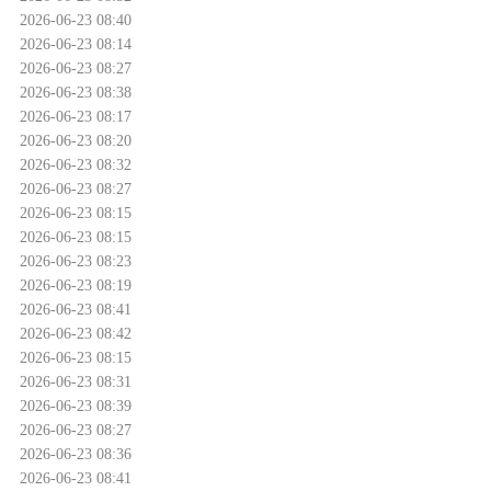
2026-06-23 08:40
2026-06-23 08:14
2026-06-23 08:27
2026-06-23 08:38
2026-06-23 08:17
2026-06-23 08:20
2026-06-23 08:32
2026-06-23 08:27
2026-06-23 08:15
2026-06-23 08:15
2026-06-23 08:23
2026-06-23 08:19
2026-06-23 08:41
2026-06-23 08:42
2026-06-23 08:15
2026-06-23 08:31
2026-06-23 08:39
2026-06-23 08:27
2026-06-23 08:36
2026-06-23 08:41