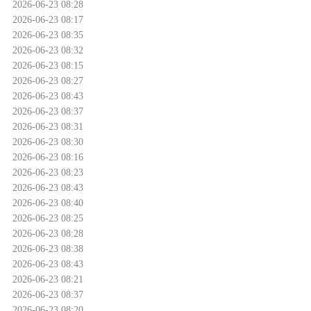
2026-06-23 08:28
2026-06-23 08:17
2026-06-23 08:35
2026-06-23 08:32
2026-06-23 08:15
2026-06-23 08:27
2026-06-23 08:43
2026-06-23 08:37
2026-06-23 08:31
2026-06-23 08:30
2026-06-23 08:16
2026-06-23 08:23
2026-06-23 08:43
2026-06-23 08:40
2026-06-23 08:25
2026-06-23 08:28
2026-06-23 08:38
2026-06-23 08:43
2026-06-23 08:21
2026-06-23 08:37
2026-06-23 08:20