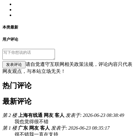
本类最新
用户评论
请自觉遵守互联网相关政策法规，评论内容只代表
网友观点，与本站立场无关！
热门评论
最新评论
第 2 楼
上海有线通 网友 客人
发表于: 2026-06-23 08:38:49
我也觉得很不错
第 1 楼
广东 网友 客人
发表于: 2026-06-23 08:35:17
很不错我一直在支持