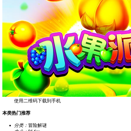
使用二维码下载到手机
本类热门推荐
分类：
冒险解谜