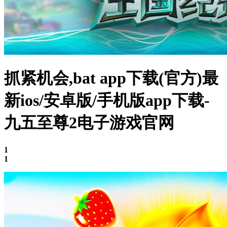
抓紧机会,bat app下载(官方)最
新ios/安卓版/手机版app下载-
九五至尊2电子游戏官网
1
1