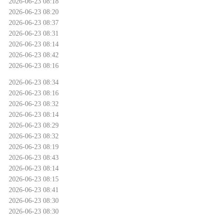
2026-06-23 08:18
2026-06-23 08:20
2026-06-23 08:37
2026-06-23 08:31
2026-06-23 08:14
2026-06-23 08:42
2026-06-23 08:16
2026-06-23 08:34
2026-06-23 08:16
2026-06-23 08:32
2026-06-23 08:14
2026-06-23 08:29
2026-06-23 08:32
2026-06-23 08:19
2026-06-23 08:43
2026-06-23 08:14
2026-06-23 08:15
2026-06-23 08:41
2026-06-23 08:30
2026-06-23 08:30