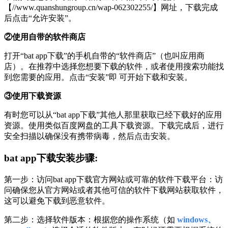
【//www.quanshungroup.cn/wap-062302255/】网址，下载完成
后点击“允许安装”。
②使用自带的软件商店
打开“bat app下载”的手机自带的“软件商店”（也叫应用商
店）。在推荐中选择您想要下载的软件，或者使用搜索功能找
到您需要的应用。点击“安装”即 可开始下载和安装。
③使用下载资源
有时您可以从“bat app下载”其他人那里获取已经下载好的应用
资源。使用类似百度网盘的工具下载资源。下载完成后，进行
安全扫描以确保没有携带病毒，然后点击安装。
bat app下载安装步骤:
第一步：访问bat app下载官方网站或可靠的软件下载平台：访
问确保您从官方网站或者其他可信的软件下载网站获取软件，
这可以避免下载到恶意软件。
第二步：选择软件版本：根据您的操作系统（如
windows、