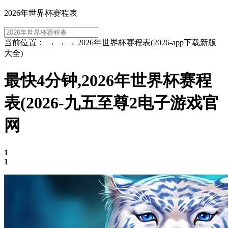
2026年世界杯赛程表
当前位置： → → → 2026年世界杯赛程表(2026-app下载新版
大全)
最快4分钟,2026年世界杯赛程
表(2026-九五至尊2电子游戏官
网
1
1