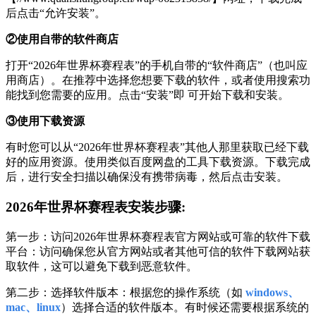
后点击“允许安装”。
②使用自带的软件商店
打开“2026年世界杯赛程表”的手机自带的“软件商店”（也叫应
用商店）。在推荐中选择您想要下载的软件，或者使用搜索功
能找到您需要的应用。点击“安装”即 可开始下载和安装。
③使用下载资源
有时您可以从“2026年世界杯赛程表”其他人那里获取已经下载
好的应用资源。使用类似百度网盘的工具下载资源。下载完成
后，进行安全扫描以确保没有携带病毒，然后点击安装。
2026年世界杯赛程表安装步骤:
第一步：访问2026年世界杯赛程表官方网站或可靠的软件下载
平台：访问确保您从官方网站或者其他可信的软件下载网站获
取软件，这可以避免下载到恶意软件。
第二步：选择软件版本：根据您的操作系统（如
windows、
mac、linux
）选择合适的软件版本。有时候还需要根据系统的