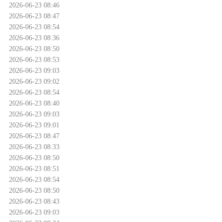
2026-06-23 08:46
2026-06-23 08:47
2026-06-23 08:54
2026-06-23 08:36
2026-06-23 08:50
2026-06-23 08:53
2026-06-23 09:03
2026-06-23 09:02
2026-06-23 08:54
2026-06-23 08:40
2026-06-23 09:03
2026-06-23 09:01
2026-06-23 08:47
2026-06-23 08:33
2026-06-23 08:50
2026-06-23 08:51
2026-06-23 08:54
2026-06-23 08:50
2026-06-23 08:43
2026-06-23 09:03