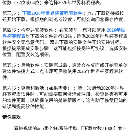
位数（32位或64位）来选择2026年世界杯赛程表。
第三步：
下载2026年世界杯赛程表软件
：点击下载链接或按
钮开始下载。根据您的浏览器设置，可能会询问您保存位置。
第四步：检查并安装软件： 在安装前，您可以使用
2026年世
界杯赛程表
对下载的文件进行扫描，确保2026年世界杯赛程表
软件安全无恶意代码。 双击下载的安装文件开始安装过程。
根据提示完成安装步骤，这可能包括接受许可协议、选择安装
位置、配置安装选项等。
第五步：启动软件：安装完成后，通常会在桌面或开始菜单创
建软件快捷方式，点击即可启动使用2026年世界杯赛程表软
件。
第六步：更新和激活（如果需要）： 第一次启动2026年世界
杯赛程表软件时，可能需要联网激活或注册。检查是否有可用
的软件更新，以确保使用的是最新版本，这有助于修复已知的
错误和提高软件性能。
猜你喜欢
看短视频的app哪个好,系统类型:【下载次数71000】⚽??