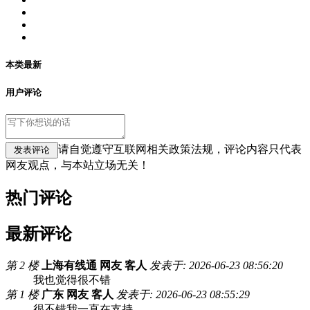
本类最新
用户评论
请自觉遵守互联网相关政策法规，评论内容只代表
网友观点，与本站立场无关！
热门评论
最新评论
第 2 楼
上海有线通 网友 客人
发表于: 2026-06-23 08:56:20
我也觉得很不错
第 1 楼
广东 网友 客人
发表于: 2026-06-23 08:55:29
很不错我一直在支持