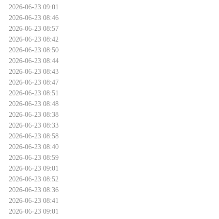
2026-06-23 09:01
2026-06-23 08:46
2026-06-23 08:57
2026-06-23 08:42
2026-06-23 08:50
2026-06-23 08:44
2026-06-23 08:43
2026-06-23 08:47
2026-06-23 08:51
2026-06-23 08:48
2026-06-23 08:38
2026-06-23 08:33
2026-06-23 08:58
2026-06-23 08:40
2026-06-23 08:59
2026-06-23 09:01
2026-06-23 08:52
2026-06-23 08:36
2026-06-23 08:41
2026-06-23 09:01