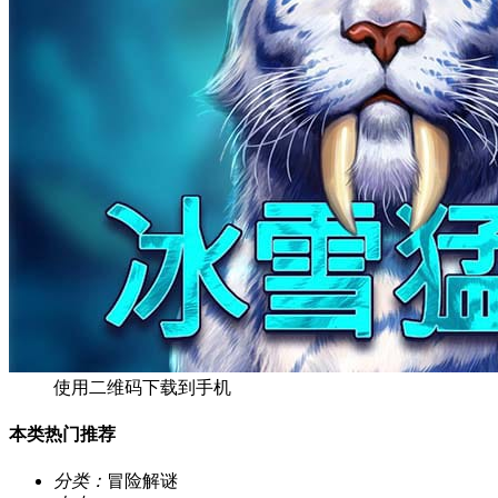
使用二维码下载到手机
本类热门推荐
分类：
冒险解谜