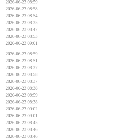
2026-06-23 08:59
2026-06-23 08:58
2026-06-23 08:54
2026-06-23 08:35
2026-06-23 08:47
2026-06-23 08:53
2026-06-23 09:01
2026-06-23 08:59
2026-06-23 08:51
2026-06-23 08:37
2026-06-23 08:58
2026-06-23 08:37
2026-06-23 08:38
2026-06-23 08:59
2026-06-23 08:38
2026-06-23 09:02
2026-06-23 09:01
2026-06-23 08:45
2026-06-23 08:46
2026-06-23 08:46