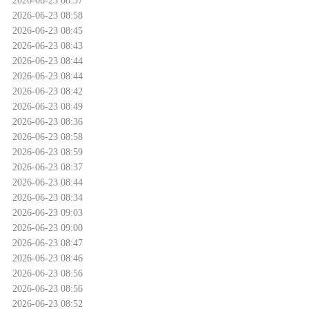
2026-06-23 08:58
2026-06-23 08:45
2026-06-23 08:43
2026-06-23 08:44
2026-06-23 08:44
2026-06-23 08:42
2026-06-23 08:49
2026-06-23 08:36
2026-06-23 08:58
2026-06-23 08:59
2026-06-23 08:37
2026-06-23 08:44
2026-06-23 08:34
2026-06-23 09:03
2026-06-23 09:00
2026-06-23 08:47
2026-06-23 08:46
2026-06-23 08:56
2026-06-23 08:56
2026-06-23 08:52