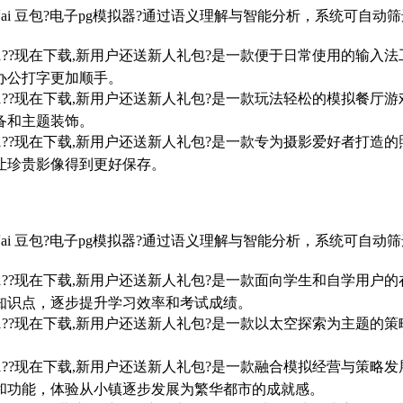
t-4.0 百度ai 豆包?电子pg模拟器?通过语义理解与智能分析，
7/win10/win11??现在下载,新用户还送新人礼包?是一款便于日
办公打字更加顺手。
7/win10/win11??现在下载,新用户还送新人礼包?是一款玩法轻
备和主题装饰。
7/win10/win11??现在下载,新用户还送新人礼包?是一款专为摄
让珍贵影像得到更好保存。
t-4.0 百度ai 豆包?电子pg模拟器?通过语义理解与智能分析，
7/win10/win11??现在下载,新用户还送新人礼包?是一款面向学
知识点，逐步提升学习效率和考试成绩。
7/win10/win11??现在下载,新用户还送新人礼包?是一款以太空
。
7/win10/win11??现在下载,新用户还送新人礼包?是一款融合模
和功能，体验从小镇逐步发展为繁华都市的成就感。