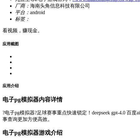
厂商：
海南头角信息科技有限公司
平台：
android
标签：
看视频，赚现金。
应用截图
应用介绍
电子pg模拟器内容详情
?电子pg模拟器?足球赛事重点快速锁定！deepseek gpt
事查询更加方便高效。
电子pg模拟器游戏介绍