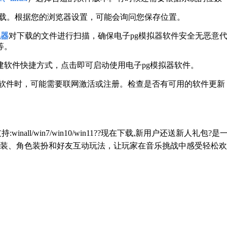
载。根据您的浏览器设置，可能会询问您保存位置。
拟器
对下载的文件进行扫描，确保电子pg模拟器软件安全无恶意
等。
软件快捷方式，点击即可启动使用电子pg模拟器软件。
器软件时，可能需要联网激活或注册。检查是否有可用的软件更
持:winall/win7/win10/win11??现在下载,新用户还
装、角色装扮和好友互动玩法，让玩家在音乐挑战中感受轻松欢