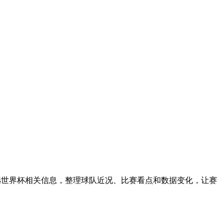
统可自动筛选世界杯相关信息，整理球队近况、比赛看点和数据变化，让赛