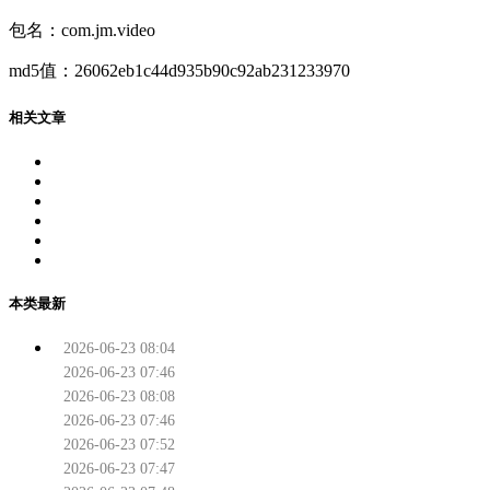
包名：com.jm.video
md5值：26062eb1c44d935b90c92ab231233970
相关文章
本类最新
2026-06-23 08:04
2026-06-23 07:46
2026-06-23 08:08
2026-06-23 07:46
2026-06-23 07:52
2026-06-23 07:47