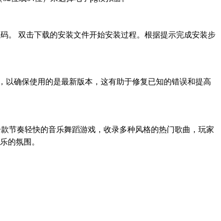
代码。 双击下载的安装文件开始安装过程。根据提示完成安装步
新，以确保使用的是最新版本，这有助于修复已知的错误和提高
送新人礼包?是一款节奏轻快的音乐舞蹈游戏，收录多种风格的热门歌曲，玩家
乐的氛围。