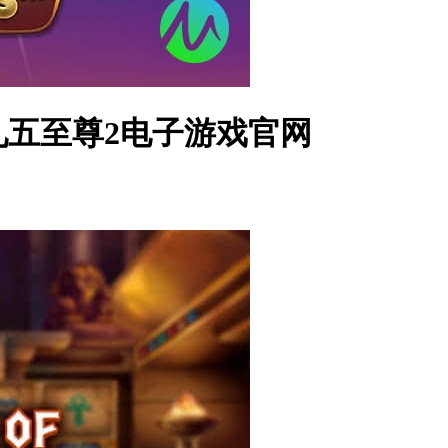
6-九五至尊2电子游戏官网