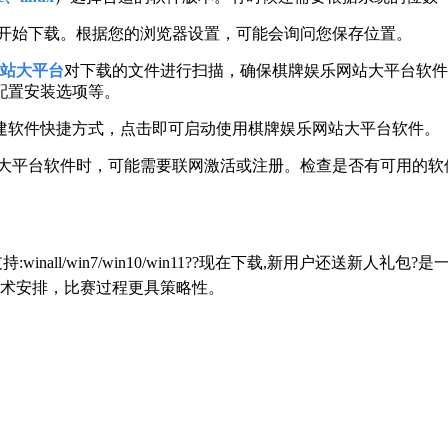
开始下载。根据您的浏览器设置，可能会询问您保存位置。
站大平台
对下载的文件进行扫描，确保棋牌娱乐网站大平台软件
配置安装选项等。
建软件快捷方式，点击即可启动使用棋牌娱乐网站大平台软件。
站大平台软件时，可能需要联网激活或注册。检查是否有可用的软
持:winall/win7/win10/win11??现在下载,新用户还
术安排，比赛过程更具策略性。