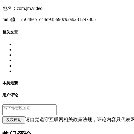
包名：com.jm.video
md5值：75648eb1c44d935b90c92ab231297365
相关文章
本类最新
用户评论
请自觉遵守互联网相关政策法规，评论内容只代表