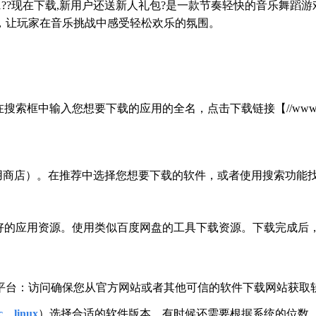
7/win10/win11??现在下载,新用户还送新人礼包?是一款节奏轻
，让玩家在音乐挑战中感受轻松欢乐的氛围。
入您想要下载的应用的全名，点击下载链接【//www.quanshung
应用商店）。在推荐中选择您想要下载的软件，或者使用搜索功能找
载好的应用资源。使用类似百度网盘的工具下载资源。下载完成后
平台：访问确保您从官方网站或者其他可信的软件下载网站获取
、linux
）选择合适的软件版本。有时候还需要根据系统的位数（