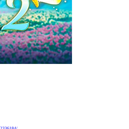
62336184/