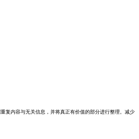
统能够识别重复内容与无关信息，并将真正有价值的部分进行整理。减少