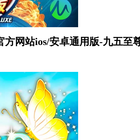
方网站ios/安卓通用版-九五至