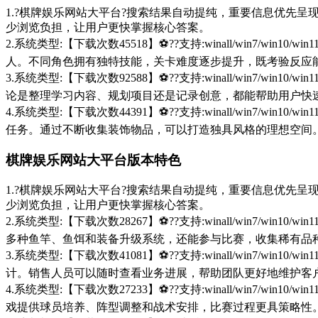
1.?棋牌娱乐网站大平台?搜索结果自动提纯，重要信息优先呈现！d
少浏览负担，让用户更快掌握核心答案。
2.系统类型:【下载次数45518】⚽??支持:winall/win
人。不同角色拥有独特技能，关卡难度逐步提升，既考验反应
3.系统类型:【下载次数92588】⚽??支持:winall/win
论是整理学习内容、规划项目还是记录创意，都能帮助用户快
4.系统类型:【下载次数44391】⚽??支持:winall/win
任务。通过不断收集装饰物品，可以打造独具风格的理想空间
棋牌娱乐网站大平台版本特色
1.?棋牌娱乐网站大平台?搜索结果自动提纯，重要信息优先呈现！d
少浏览负担，让用户更快掌握核心答案。
2.系统类型:【下载次数28267】⚽??支持:winall/win
多种鱼竿、鱼饵和装备升级系统，还能参与比赛，收集稀有品
3.系统类型:【下载次数41081】⚽??支持:winall/win
计。销售人员可以随时查看业务进展，帮助团队更好地维护客
4.系统类型:【下载次数27233】⚽??支持:winall/win
戏提供球员培养、阵型调整和战术安排，比赛过程更具策略性