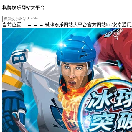
棋牌娱乐网站大平台
当前位置： → → → 棋牌娱乐网站大平台官方网站ios/安卓通