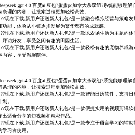
eepseek gpt-4.0 百度ai 豆包?蛋蛋pc加拿大杀双组?
有条理的内容，让搜索过程更加轻松高效。
7/win10/win11??现在下载,新用户还送新人礼包?是一款融合模
和功能，体验从小镇逐步发展为繁华都市的成就感。
7/win10/win11??现在下载,新用户还送新人礼包?是一款以农场
、拜访好友，享受悠闲有趣的田园生活。
7/win10/win11??现在下载,新用户还送新人礼包?是一款轻松有
事内容，享受温馨陪伴。
eepseek gpt-4.0 百度ai 豆包?蛋蛋pc加拿大杀双组?
有条理的内容，让搜索过程更加轻松高效。
7/win10/win11??现在下载,新用户还送新人礼包?是一款智能日
计划。
7/win10/win11??现在下载,新用户还送新人礼包?是一款便捷实
作出适合分享的短视频和精彩作品。
7/win10/win11??现在下载,新用户还送新人礼包?是一款专注于
的学习者使用。