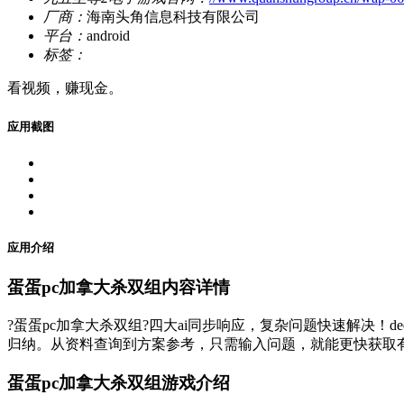
厂商：
海南头角信息科技有限公司
平台：
android
标签：
看视频，赚现金。
应用截图
应用介绍
蛋蛋pc加拿大杀双组内容详情
?蛋蛋pc加拿大杀双组?四大ai同步响应，复杂问题快速解决！dee
归纳。从资料查询到方案参考，只需输入问题，就能更快获取
蛋蛋pc加拿大杀双组游戏介绍