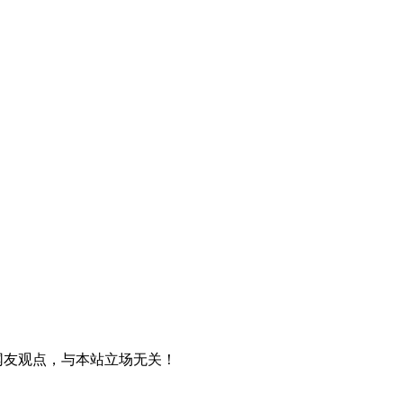
网友观点，与本站立场无关！