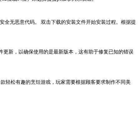
件安全无恶意代码。 双击下载的安装文件开始安装过程。根据提
软件更新，以确保使用的是最新版本，这有助于修复已知的错误
送新人礼包?是一款轻松有趣的烹饪游戏，玩家需要根据顾客要求制作不同美