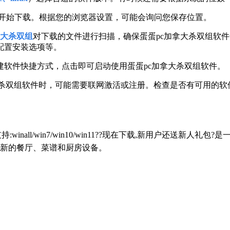
开始下载。根据您的浏览器设置，可能会询问您保存位置。
拿大杀双组
对下载的文件进行扫描，确保蛋蛋pc加拿大杀双组软
配置安装选项等。
软件快捷方式，点击即可启动使用蛋蛋pc加拿大杀双组软件。
大杀双组软件时，可能需要联网激活或注册。检查是否有可用的
持:winall/win7/win10/win11??现在下载,新用户还
新的餐厅、菜谱和厨房设备。