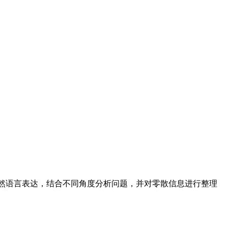
统能够理解自然语言表达，结合不同角度分析问题，并对零散信息进行整理