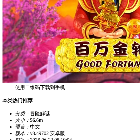
使用二维码下载到手机
本类热门推荐
分类：
冒险解谜
大小：
56.6m
语言：
中文
版本：
v3.49702 安卓版
时间：
2026-06-23 08:10:04