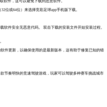
获取软件，这可以避免下载到恶意软件。
2位或64位）来选择竞彩足球app手机版下载。
下载软件安全无恶意代码。 双击下载的安装文件开始安装过程。
。
的软件更新，以确保使用的是最新版本，这有助于修复已知的错
送新人礼包?是一款节奏明快的竞速驾驶游戏，玩家可以驾驶多种赛车挑战城市