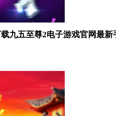
载九五至尊2电子游戏官网最新手机