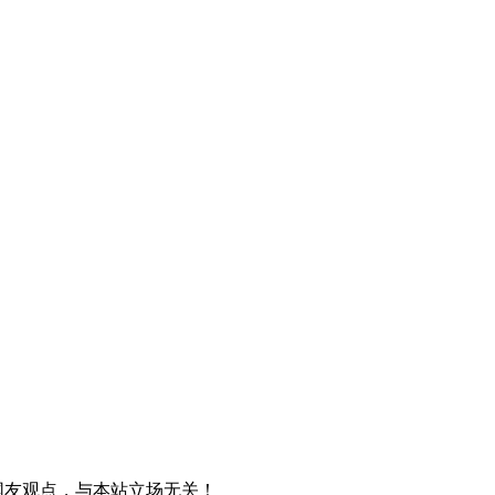
网友观点，与本站立场无关！