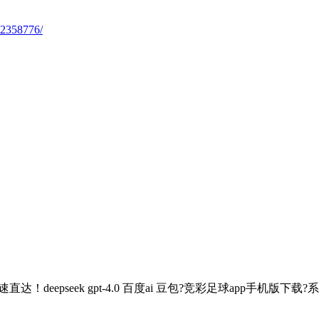
62358776/
！deepseek gpt-4.0 百度ai 豆包?竞彩足球app手