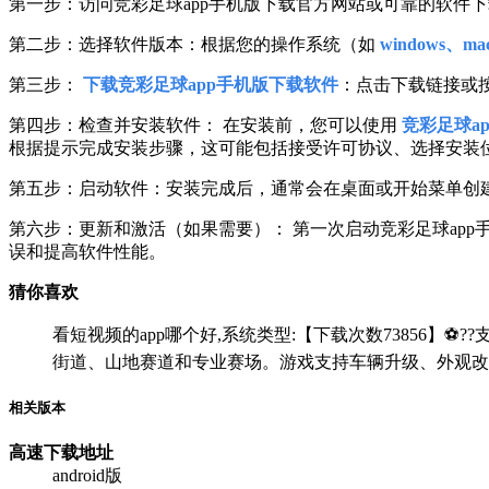
第一步：访问竞彩足球app手机版下载官方网站或可靠的软件
第二步：选择软件版本：根据您的操作系统（如
windows、mac
第三步：
下载竞彩足球app手机版下载软件
：点击下载链接或
第四步：检查并安装软件： 在安装前，您可以使用
竞彩足球a
根据提示完成安装步骤，这可能包括接受许可协议、选择安装
第五步：启动软件：安装完成后，通常会在桌面或开始菜单创建
第六步：更新和激活（如果需要）： 第一次启动竞彩足球ap
误和提高软件性能。
猜你喜欢
看短视频的app哪个好,系统类型:【下载次数73856】⚽??支
街道、山地赛道和专业赛场。游戏支持车辆升级、外观改
相关版本
高速下载
地址
android版