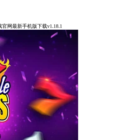
官网最新手机版下载v1.18.1