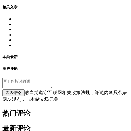
相关文章
本类最新
用户评论
请自觉遵守互联网相关政策法规，评论内容只代表
网友观点，与本站立场无关！
热门评论
最新评论