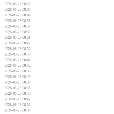
2026-06-23 08:30
2026-06-23 08:37
2026-06-23 08:44
2026-06-23 08:38
2026-06-23 08:49
2026-06-23 08:39
2026-06-23 08:51
2026-06-23 08:47
2026-06-23 08:30
2026-06-23 08:40
2026-06-23 08:41
2026-06-23 08:42
2026-06-23 08:36
2026-06-23 08:49
2026-06-23 08:38
2026-06-23 08:38
2026-06-23 08:43
2026-06-23 08:42
2026-06-23 08:31
2026-06-23 08:38