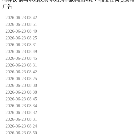
广告
2026-06-23 08:42
2026-06-23 08:51
2026-06-23 08:40
2026-06-23 08:25
2026-06-23 08:31
2026-06-23 08:49
2026-06-23 08:45
2026-06-23 08:31
2026-06-23 08:42
2026-06-23 08:25
2026-06-23 08:30
2026-06-23 08:38
2026-06-23 08:45
2026-06-23 08:34
2026-06-23 08:32
2026-06-23 08:31
2026-06-23 08:24
2026-06-23 08:50