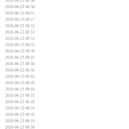
2026-06-23 08:50
2026-06-23 08:50
2026-06-23 08:51
2026-06-23 08:27
2026-06-23 08:32
2026-06-23 08:53
2026-06-23 08:52
2026-06-23 08:53
2026-06-23 08:38
2026-06-23 08:25
2026-06-23 08:36
2026-06-23 08:36
2026-06-23 08:43
2026-06-23 08:26
2026-06-23 08:44
2026-06-23 08:33
2026-06-23 08:28
2026-06-23 08:24
2026-06-23 08:39
2026-06-23 08:33
2026-06-23 08:38