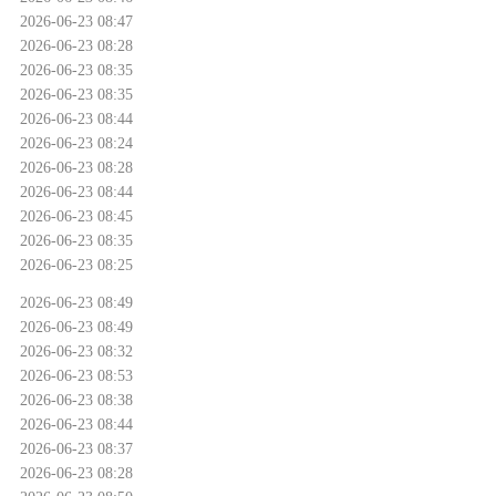
2026-06-23 08:47
2026-06-23 08:28
2026-06-23 08:35
2026-06-23 08:35
2026-06-23 08:44
2026-06-23 08:24
2026-06-23 08:28
2026-06-23 08:44
2026-06-23 08:45
2026-06-23 08:35
2026-06-23 08:25
2026-06-23 08:49
2026-06-23 08:49
2026-06-23 08:32
2026-06-23 08:53
2026-06-23 08:38
2026-06-23 08:44
2026-06-23 08:37
2026-06-23 08:28