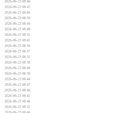
2026-06-23 08:46
2026-06-23 08:45
2026-06-23 08:46
2026-06-23 08:50
2026-06-23 08:44
2026-06-23 08:48
2026-06-23 08:31
2026-06-23 08:45
2026-06-23 08:39
2026-06-23 08:37
2026-06-23 08:32
2026-06-23 08:38
2026-06-23 08:48
2026-06-23 08:30
2026-06-23 08:44
2026-06-23 08:47
2026-06-23 08:40
2026-06-23 08:42
2026-06-23 08:46
2026-06-23 08:32
2026-06-23 08:46