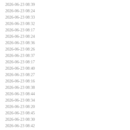
2026-06-23 08:39
2026-06-23 08:24
2026-06-23 08:33
2026-06-23 08:32
2026-06-23 08:17
2026-06-23 08:24
2026-06-23 08:36
2026-06-23 08:26
2026-06-23 08:37
2026-06-23 08:17
2026-06-23 08:40
2026-06-23 08:27
2026-06-23 08:16
2026-06-23 08:38
2026-06-23 08:44
2026-06-23 08:34
2026-06-23 08:20
2026-06-23 08:45
2026-06-23 08:30
2026-06-23 08:42