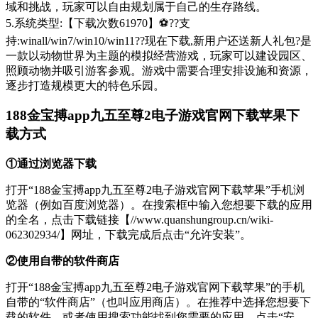
域和挑战，玩家可以自由规划属于自己的生存路线。
5.系统类型:【下载次数61970】⚽??支
持:winall/win7/win10/win11??现在下载,新用户还送新人礼包?是
一款以动物世界为主题的模拟经营游戏，玩家可以建设园区、
照顾动物并吸引游客参观。游戏中需要合理安排设施和资源，
逐步打造规模更大的特色乐园。
188金宝搏app九五至尊2电子游戏官网下载苹果下
载方式
①通过浏览器下载
打开“188金宝搏app九五至尊2电子游戏官网下载苹果”手机浏
览器（例如百度浏览器）。在搜索框中输入您想要下载的应用
的全名，点击下载链接【//www.quanshungroup.cn/wiki-
062302934/】网址，下载完成后点击“允许安装”。
②使用自带的软件商店
打开“188金宝搏app九五至尊2电子游戏官网下载苹果”的手机
自带的“软件商店”（也叫应用商店）。在推荐中选择您想要下
载的软件，或者使用搜索功能找到您需要的应用。点击“安