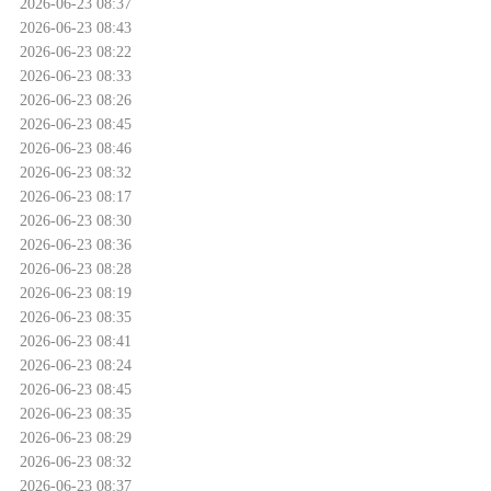
2026-06-23 08:37
2026-06-23 08:43
2026-06-23 08:22
2026-06-23 08:33
2026-06-23 08:26
2026-06-23 08:45
2026-06-23 08:46
2026-06-23 08:32
2026-06-23 08:17
2026-06-23 08:30
2026-06-23 08:36
2026-06-23 08:28
2026-06-23 08:19
2026-06-23 08:35
2026-06-23 08:41
2026-06-23 08:24
2026-06-23 08:45
2026-06-23 08:35
2026-06-23 08:29
2026-06-23 08:32
2026-06-23 08:37