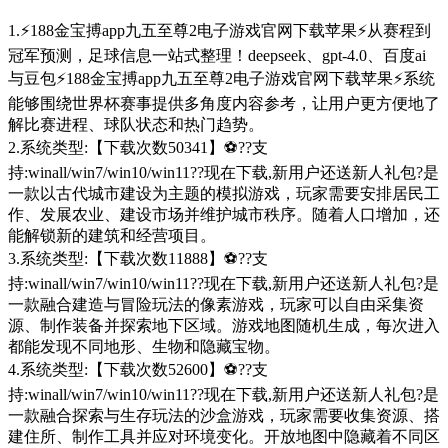
1.⚡188金宝搏app九五至尊2电子游戏官网下载苹果⚡从赛程到
冠军预测，足球信息一站式整理！deepseek、gpt-4.0、百度ai
与豆包⚡188金宝搏app九五至尊2电子游戏官网下载苹果⚡系统
能够围绕世界杯赛事提供多角度内容参考，让用户更方便地了
解比赛进程、球队状态和热门趋势。
2.系统类型:【下载次数50341】⚽??支
持:winall/win7/win10/win11??现在下载,新用户还送新人礼包?是
一款以古代城市建设为主题的模拟游戏，玩家需要安排居民工
作、发展农业、建设市场并维护城市秩序。随着人口增加，还
能解锁新的建筑和经营项目。
3.系统类型:【下载次数11888】⚽??支
持:winall/win7/win10/win11??现在下载,新用户还送新人礼包?是
一款融合建造与冒险玩法的像素游戏，玩家可以自由采集资
源、制作装备并探索地下区域。游戏地图随机生成，每次进入
都能发现不同地形、生物和隐藏宝物。
4.系统类型:【下载次数52600】⚽??支
持:winall/win7/win10/win11??现在下载,新用户还送新人礼包?是
一款融合探索与生存玩法的沙盒游戏，玩家需要收集资源、搭
建住所、制作工具并应对环境变化。开放地图中隐藏着不同区