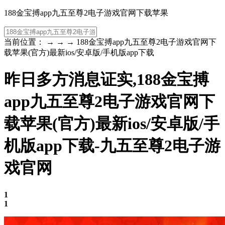
188金宝搏app九五至尊2电子游戏官网下载苹果
当前位置： → → → 188金宝搏app九五至尊2电子游戏官网下
载苹果(官方)最新ios/安卓版/手机版app下载
昨日多方消息证实,188金宝搏
app九五至尊2电子游戏官网下
载苹果(官方)最新ios/安卓版/手
机版app下载-九五至尊2电子游
戏官网
1
1