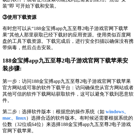
装”即 可开始下载和安装。
③使用下载资源
有时您可以从“188金宝搏app九五至尊2电子游戏官网下载苹
果”其他人那里获取已经下载好的应用资源。使用类似百度网
盘的工具下载资源。下载完成后，进行安全扫描以确保没有携
带病毒，然后点击安装。
188金宝搏app九五至尊2电子游戏官网下载苹果安
装步骤:
第一步：访问188金宝搏app九五至尊2电子游戏官网下载苹果
官方网站或可靠的软件下载平台：访问确保您从官方网站或者
其他可信的软件下载网站获取软件，这可以避免下载到恶意软
件。
第二步：选择软件版本：根据您的操作系统（如
windows、
mac、linux
）选择合适的软件版本。有时候还需要根据系统的
位数（32位或64位）来选择188金宝搏app九五至尊2电子游戏
官网下载苹果。