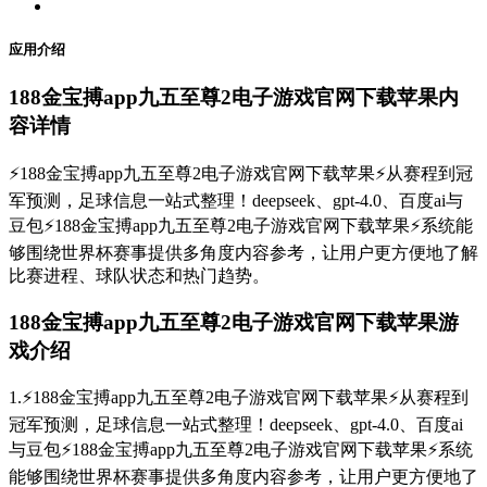
应用介绍
188金宝搏app九五至尊2电子游戏官网下载苹果内
容详情
⚡188金宝搏app九五至尊2电子游戏官网下载苹果⚡从赛程到冠
军预测，足球信息一站式整理！deepseek、gpt-4.0、百度ai与
豆包⚡188金宝搏app九五至尊2电子游戏官网下载苹果⚡系统能
够围绕世界杯赛事提供多角度内容参考，让用户更方便地了解
比赛进程、球队状态和热门趋势。
188金宝搏app九五至尊2电子游戏官网下载苹果游
戏介绍
1.⚡188金宝搏app九五至尊2电子游戏官网下载苹果⚡从赛程到
冠军预测，足球信息一站式整理！deepseek、gpt-4.0、百度ai
与豆包⚡188金宝搏app九五至尊2电子游戏官网下载苹果⚡系统
能够围绕世界杯赛事提供多角度内容参考，让用户更方便地了