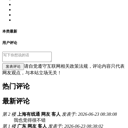
本类最新
用户评论
请自觉遵守互联网相关政策法规，评论内容只代表
网友观点，与本站立场无关！
热门评论
最新评论
第 2 楼
上海有线通 网友 客人
发表于: 2026-06-23 08:38:08
我也觉得很不错
第 1 楼
广东 网友 客人
发表于: 2026-06-23 08:38:02