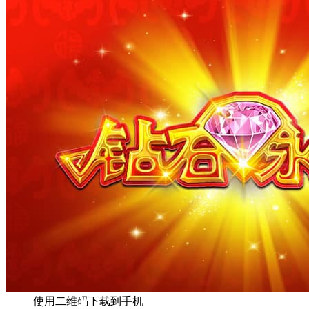
使用二维码下载到手机