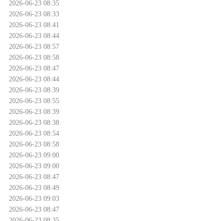
2026-06-23 08:35
2026-06-23 08:33
2026-06-23 08:41
2026-06-23 08:44
2026-06-23 08:57
2026-06-23 08:58
2026-06-23 08:47
2026-06-23 08:44
2026-06-23 08:39
2026-06-23 08:55
2026-06-23 08:39
2026-06-23 08:38
2026-06-23 08:54
2026-06-23 08:58
2026-06-23 09:00
2026-06-23 09:00
2026-06-23 08:47
2026-06-23 08:49
2026-06-23 09:03
2026-06-23 08:47
2026-06-23 08:35