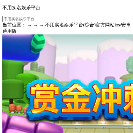
不用实名娱乐平台
当前位置： → → → 不用实名娱乐平台(综合)官方网站ios/安卓
通用版