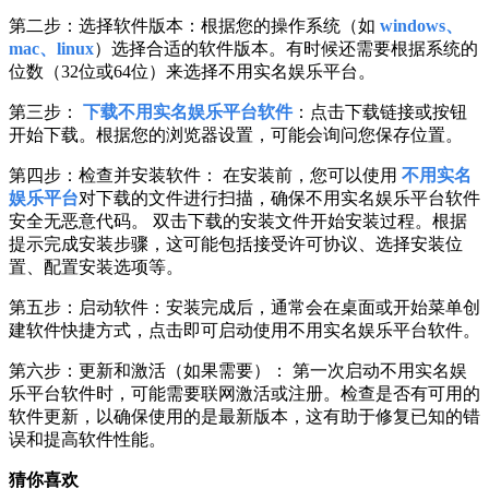
第二步：选择软件版本：根据您的操作系统（如
windows、
mac、linux
）选择合适的软件版本。有时候还需要根据系统的
位数（32位或64位）来选择不用实名娱乐平台。
第三步：
下载不用实名娱乐平台软件
：点击下载链接或按钮
开始下载。根据您的浏览器设置，可能会询问您保存位置。
第四步：检查并安装软件： 在安装前，您可以使用
不用实名
娱乐平台
对下载的文件进行扫描，确保不用实名娱乐平台软件
安全无恶意代码。 双击下载的安装文件开始安装过程。根据
提示完成安装步骤，这可能包括接受许可协议、选择安装位
置、配置安装选项等。
第五步：启动软件：安装完成后，通常会在桌面或开始菜单创
建软件快捷方式，点击即可启动使用不用实名娱乐平台软件。
第六步：更新和激活（如果需要）： 第一次启动不用实名娱
乐平台软件时，可能需要联网激活或注册。检查是否有可用的
软件更新，以确保使用的是最新版本，这有助于修复已知的错
误和提高软件性能。
猜你喜欢