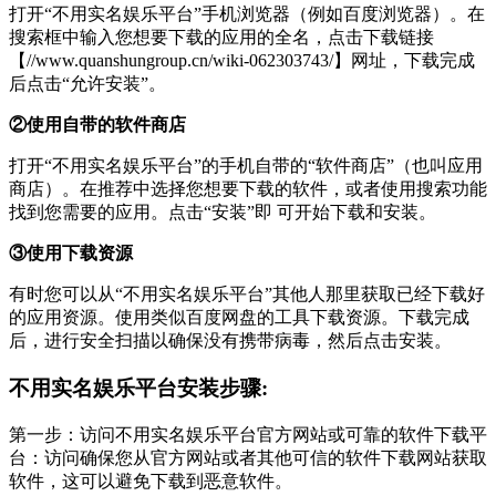
打开“不用实名娱乐平台”手机浏览器（例如百度浏览器）。在
搜索框中输入您想要下载的应用的全名，点击下载链接
【//www.quanshungroup.cn/wiki-062303743/】网址，下载完成
后点击“允许安装”。
②使用自带的软件商店
打开“不用实名娱乐平台”的手机自带的“软件商店”（也叫应用
商店）。在推荐中选择您想要下载的软件，或者使用搜索功能
找到您需要的应用。点击“安装”即 可开始下载和安装。
③使用下载资源
有时您可以从“不用实名娱乐平台”其他人那里获取已经下载好
的应用资源。使用类似百度网盘的工具下载资源。下载完成
后，进行安全扫描以确保没有携带病毒，然后点击安装。
不用实名娱乐平台安装步骤:
第一步：访问不用实名娱乐平台官方网站或可靠的软件下载平
台：访问确保您从官方网站或者其他可信的软件下载网站获取
软件，这可以避免下载到恶意软件。