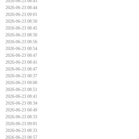
2026-06-23 08:43
2026-06-23 08:44
2026-06-23 09:01
2026-06-23 08:50
2026-06-23 08:45
2026-06-23 08:50
2026-06-23 08:56
2026-06-23 08:54
2026-06-23 08:47
2026-06-23 08:41
2026-06-23 08:47
2026-06-23 08:37
2026-06-23 09:00
2026-06-23 08:51
2026-06-23 08:41
2026-06-23 08:34
2026-06-23 08:49
2026-06-23 08:33
2026-06-23 09:01
2026-06-23 08:33
2026-06-23 08:57