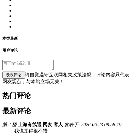
本类最新
用户评论
请自觉遵守互联网相关政策法规，评论内容只代表
网友观点，与本站立场无关！
热门评论
最新评论
第 2 楼
上海有线通 网友 客人
发表于: 2026-06-23 08:58:19
我也觉得很不错