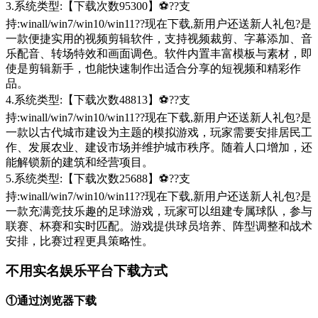
3.系统类型:【下载次数95300】⚽??支
持:winall/win7/win10/win11??现在下载,新用户还送新人礼包?是
一款便捷实用的视频剪辑软件，支持视频裁剪、字幕添加、音
乐配音、转场特效和画面调色。软件内置丰富模板与素材，即
使是剪辑新手，也能快速制作出适合分享的短视频和精彩作
品。
4.系统类型:【下载次数48813】⚽??支
持:winall/win7/win10/win11??现在下载,新用户还送新人礼包?是
一款以古代城市建设为主题的模拟游戏，玩家需要安排居民工
作、发展农业、建设市场并维护城市秩序。随着人口增加，还
能解锁新的建筑和经营项目。
5.系统类型:【下载次数25688】⚽??支
持:winall/win7/win10/win11??现在下载,新用户还送新人礼包?是
一款充满竞技乐趣的足球游戏，玩家可以组建专属球队，参与
联赛、杯赛和实时匹配。游戏提供球员培养、阵型调整和战术
安排，比赛过程更具策略性。
不用实名娱乐平台下载方式
①通过浏览器下载