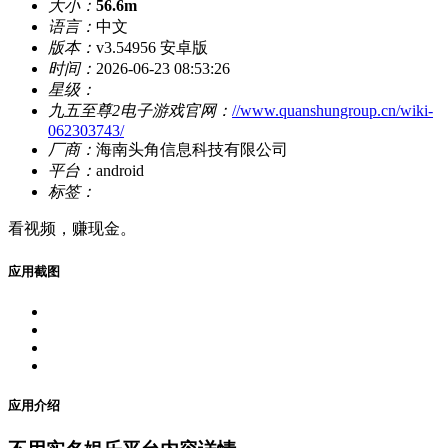
大小：
56.6m
语言：
中文
版本：
v3.54956 安卓版
时间：
2026-06-23 08:53:26
星级：
九五至尊2电子游戏官网：
//www.quanshungroup.cn/wiki-
062303743/
厂商：
海南头角信息科技有限公司
平台：
android
标签：
看视频，赚现金。
应用截图
应用介绍