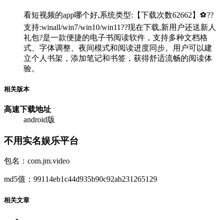
看短视频的app哪个好,系统类型:【下载次数62662】⚽??
支持:winall/win7/win10/win11??现在下载,新用户还送新人
礼包?是一款便捷的电子书阅读软件，支持多种文档格
式、字体调整、夜间模式和阅读进度同步。用户可以建
立个人书架，添加笔记和书签，获得舒适流畅的阅读体
验。
相关版本
高速下载
地址
android版
不用实名娱乐平台
包名：com.jm.video
md5值：99114eb1c44d935b90c92ab231265129
相关文章