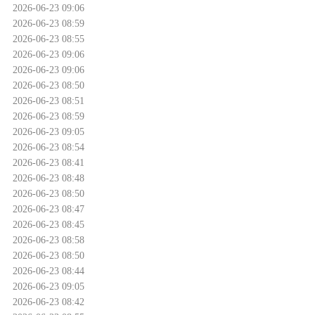
2026-06-23 09:06
2026-06-23 08:59
2026-06-23 08:55
2026-06-23 09:06
2026-06-23 09:06
2026-06-23 08:50
2026-06-23 08:51
2026-06-23 08:59
2026-06-23 09:05
2026-06-23 08:54
2026-06-23 08:41
2026-06-23 08:48
2026-06-23 08:50
2026-06-23 08:47
2026-06-23 08:45
2026-06-23 08:58
2026-06-23 08:50
2026-06-23 08:44
2026-06-23 09:05
2026-06-23 08:42