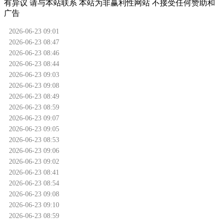
有异议 请与本站联系 本站为非赢利性网站 不接受任何赞助和
广告
2026-06-23 09:01
2026-06-23 08:47
2026-06-23 08:46
2026-06-23 08:44
2026-06-23 09:03
2026-06-23 09:08
2026-06-23 08:49
2026-06-23 08:59
2026-06-23 09:07
2026-06-23 09:05
2026-06-23 08:53
2026-06-23 09:06
2026-06-23 09:02
2026-06-23 08:41
2026-06-23 08:54
2026-06-23 09:08
2026-06-23 09:10
2026-06-23 08:59