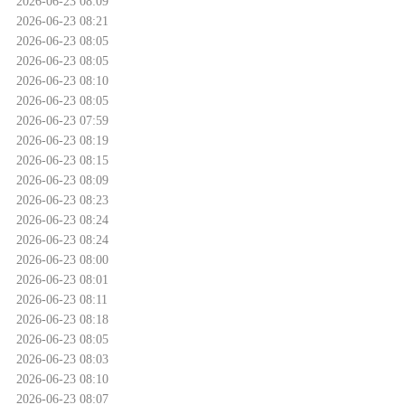
2026-06-23 08:09
2026-06-23 08:21
2026-06-23 08:05
2026-06-23 08:05
2026-06-23 08:10
2026-06-23 08:05
2026-06-23 07:59
2026-06-23 08:19
2026-06-23 08:15
2026-06-23 08:09
2026-06-23 08:23
2026-06-23 08:24
2026-06-23 08:24
2026-06-23 08:00
2026-06-23 08:01
2026-06-23 08:11
2026-06-23 08:18
2026-06-23 08:05
2026-06-23 08:03
2026-06-23 08:10
2026-06-23 08:07