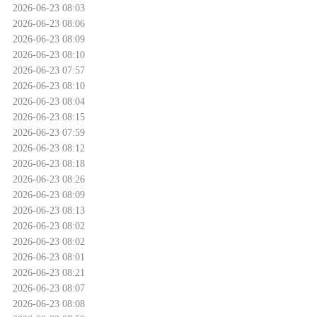
2026-06-23 08:03
2026-06-23 08:06
2026-06-23 08:09
2026-06-23 08:10
2026-06-23 07:57
2026-06-23 08:10
2026-06-23 08:04
2026-06-23 08:15
2026-06-23 07:59
2026-06-23 08:12
2026-06-23 08:18
2026-06-23 08:26
2026-06-23 08:09
2026-06-23 08:13
2026-06-23 08:02
2026-06-23 08:02
2026-06-23 08:01
2026-06-23 08:21
2026-06-23 08:07
2026-06-23 08:08