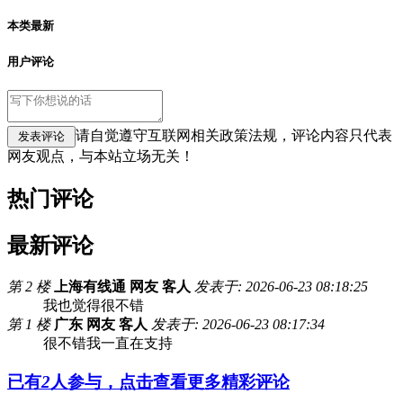
本类最新
用户评论
请自觉遵守互联网相关政策法规，评论内容只代表
网友观点，与本站立场无关！
热门评论
最新评论
第 2 楼
上海有线通 网友 客人
发表于: 2026-06-23 08:18:25
我也觉得很不错
第 1 楼
广东 网友 客人
发表于: 2026-06-23 08:17:34
很不错我一直在支持
已有
2
人参与，点击查看更多精彩评论