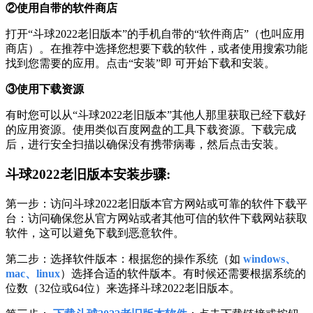
②使用自带的软件商店
打开“斗球2022老旧版本”的手机自带的“软件商店”（也叫应用
商店）。在推荐中选择您想要下载的软件，或者使用搜索功能
找到您需要的应用。点击“安装”即 可开始下载和安装。
③使用下载资源
有时您可以从“斗球2022老旧版本”其他人那里获取已经下载好
的应用资源。使用类似百度网盘的工具下载资源。下载完成
后，进行安全扫描以确保没有携带病毒，然后点击安装。
斗球2022老旧版本安装步骤:
第一步：访问斗球2022老旧版本官方网站或可靠的软件下载平
台：访问确保您从官方网站或者其他可信的软件下载网站获取
软件，这可以避免下载到恶意软件。
第二步：选择软件版本：根据您的操作系统（如
windows、
mac、linux
）选择合适的软件版本。有时候还需要根据系统的
位数（32位或64位）来选择斗球2022老旧版本。