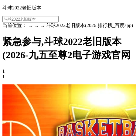
斗球2022老旧版本
当前位置： → → → 斗球2022老旧版本(2026-排行榜_百度app)
紧急参与,斗球2022老旧版本
(2026-九五至尊2电子游戏官网
1
1