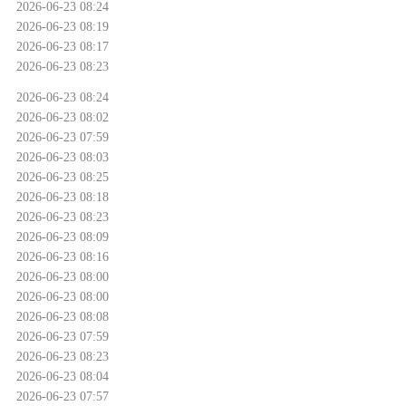
2026-06-23 08:24
2026-06-23 08:19
2026-06-23 08:17
2026-06-23 08:23
2026-06-23 08:24
2026-06-23 08:02
2026-06-23 07:59
2026-06-23 08:03
2026-06-23 08:25
2026-06-23 08:18
2026-06-23 08:23
2026-06-23 08:09
2026-06-23 08:16
2026-06-23 08:00
2026-06-23 08:00
2026-06-23 08:08
2026-06-23 07:59
2026-06-23 08:23
2026-06-23 08:04
2026-06-23 07:57