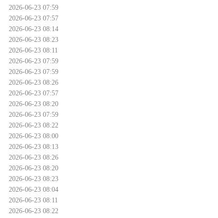
2026-06-23 07:59
2026-06-23 07:57
2026-06-23 08:14
2026-06-23 08:23
2026-06-23 08:11
2026-06-23 07:59
2026-06-23 07:59
2026-06-23 08:26
2026-06-23 07:57
2026-06-23 08:20
2026-06-23 07:59
2026-06-23 08:22
2026-06-23 08:00
2026-06-23 08:13
2026-06-23 08:26
2026-06-23 08:20
2026-06-23 08:23
2026-06-23 08:04
2026-06-23 08:11
2026-06-23 08:22