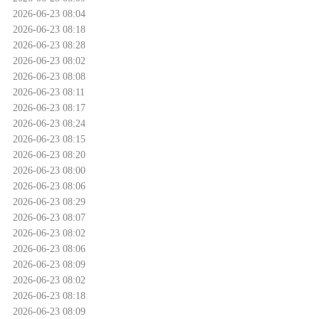
2026-06-23 08:04
2026-06-23 08:18
2026-06-23 08:28
2026-06-23 08:02
2026-06-23 08:08
2026-06-23 08:11
2026-06-23 08:17
2026-06-23 08:24
2026-06-23 08:15
2026-06-23 08:20
2026-06-23 08:00
2026-06-23 08:06
2026-06-23 08:29
2026-06-23 08:07
2026-06-23 08:02
2026-06-23 08:06
2026-06-23 08:09
2026-06-23 08:02
2026-06-23 08:18
2026-06-23 08:09