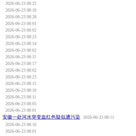
2026-06-23 08:25
2026-06-23 08:10
2026-06-23 08:28
2026-06-23 08:01
2026-06-23 08:02
2026-06-23 08:23
2026-06-23 08:14
2026-06-23 08:02
2026-06-23 08:11
2026-06-23 08:17
2026-06-23 08:02
2026-06-23 08:23
2026-06-23 08:15
2026-06-23 08:10
2026-06-23 08:11
2026-06-23 08:05
2026-06-23 08:01
安徽一处河水突变血红色疑似遭污染
2026-06-23 08:11
2026-06-23 08:16
2026-06-23 08:01