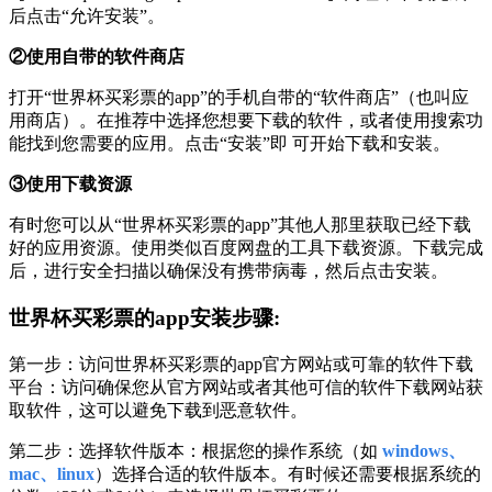
后点击“允许安装”。
②使用自带的软件商店
打开“世界杯买彩票的app”的手机自带的“软件商店”（也叫应
用商店）。在推荐中选择您想要下载的软件，或者使用搜索功
能找到您需要的应用。点击“安装”即 可开始下载和安装。
③使用下载资源
有时您可以从“世界杯买彩票的app”其他人那里获取已经下载
好的应用资源。使用类似百度网盘的工具下载资源。下载完成
后，进行安全扫描以确保没有携带病毒，然后点击安装。
世界杯买彩票的app安装步骤:
第一步：访问世界杯买彩票的app官方网站或可靠的软件下载
平台：访问确保您从官方网站或者其他可信的软件下载网站获
取软件，这可以避免下载到恶意软件。
第二步：选择软件版本：根据您的操作系统（如
windows、
mac、linux
）选择合适的软件版本。有时候还需要根据系统的