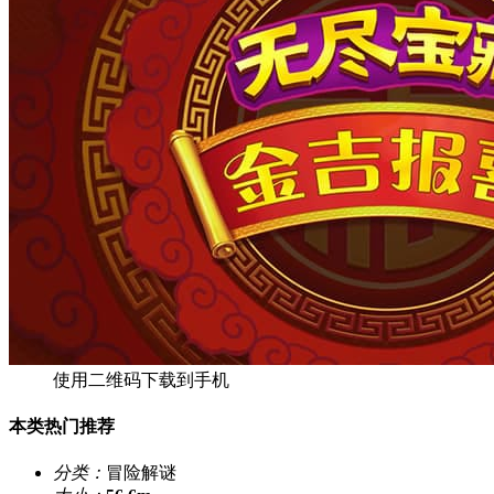
使用二维码下载到手机
本类热门推荐
分类：
冒险解谜