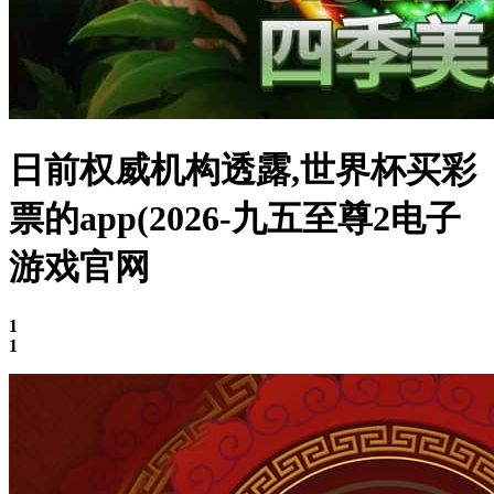
日前权威机构透露,世界杯买彩
票的app(2026-九五至尊2电子
游戏官网
1
1