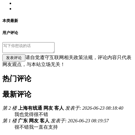
本类最新
用户评论
请自觉遵守互联网相关政策法规，评论内容只代表
网友观点，与本站立场无关！
热门评论
最新评论
第 2 楼
上海有线通 网友 客人
发表于: 2026-06-23 08:18:40
我也觉得很不错
第 1 楼
广东 网友 客人
发表于: 2026-06-23 08:19:57
很不错我一直在支持