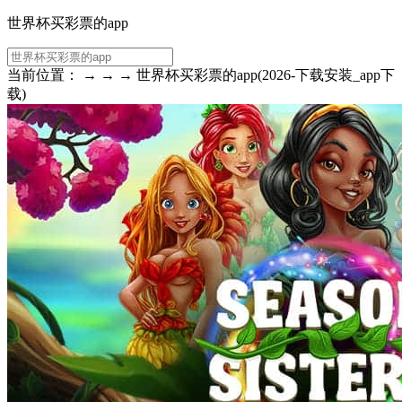
世界杯买彩票的app
当前位置： → → → 世界杯买彩票的app(2026-下载安装_app下
载)