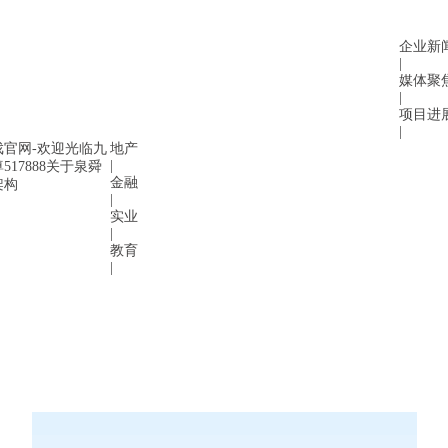
企业新
|
媒体聚
|
项目进
|
戏官网-欢迎光临九
地产
|
17888
关于泉舜
金融
架构
|
实业
|
教育
|