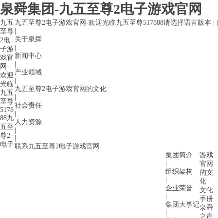
泉舜集团-九五至尊2电子游戏官网
九五
九五至尊2电子游戏官网-欢迎光临九五至尊517888
请选择语言版本
|
|
|
至尊
关于泉舜
2电
|
子游
新闻中心
戏官
|
网-
产业领域
欢迎
|
光临
九五至尊2电子游戏官网的文化
九五
|
至尊
社会责任
5178
|
88
九
人力资源
五至
|
尊2
|
电子
联系九五至尊2电子游戏官网
集团简介
游戏
|
官网
组织架构
的文
|
化
企业荣誉
文化
|
手册
集团大事记
泉舜
|
之声