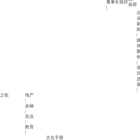
董事长致辞
泉舜
|
|
|
|
之歌
地产
|
金融
|
实业
|
教育
|
文化手册