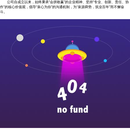
公司自成立以来，始终秉承“会拼敢赢”的企业精神、坚持“专业、创新、责任、协
作”的核心价值观，
倡导“泉心为你”的沟通机制，为
“泉源舜势，筑业百年”
而不懈奋
斗。