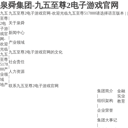
泉舜集团-九五至尊2电子游戏官网
九五
九五至尊2电子游戏官网-欢迎光临九五至尊517888
请选择语言版本
|
|
|
至尊
关于泉舜
2电
|
子游
新闻中心
戏官
|
网-
产业领域
欢迎
|
光临
九五至尊2电子游戏官网的文化
九五
|
至尊
社会责任
5178
|
88
产
人力资源
业领
|
域
|
地产
联系九五至尊2电子游戏官网
集团简介
金融
|
实业
组织架构
教育
|
企业荣誉
|
集团大事记
|