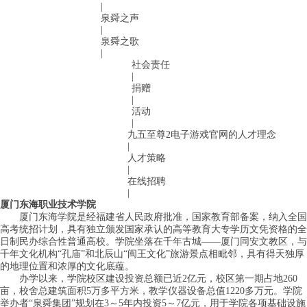
|
泉舜之声
|
泉舜之歌
|
社会责任
|
捐赠
|
活动
|
九五至尊2电子游戏官网的人才理念
|
人才策略
|
在线招聘
|
厦门东海职业技术学院
厦门东海学院是经福建省人民政府批准，国家教育部备案，纳入全国
高考统招计划，具有独立颁发国家承认的高等教育大专学历文凭资格的全
日制民办综合性普通高校。学院坐落在千年古城——厦门同安文教区，与
千年文化机构“孔庙”和北辰山“闽王文化”旅游景点相毗邻，具有得天独厚
的地理位置和浓厚的文化底蕴。
办学以来，学院校区建设投资总额已近2亿元，校区第一期占地260
亩，校舍总建筑面积5万多平方米，教学仪器设备总值1220多万元。学院
举办者“泉舜集团”规划在3～5年内投资5～7亿元，用于学院各项基础设施