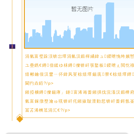
涓氫富璧跺洖锛岀墿涓氫汉鍛樿繘鍏ュ鍐呭悗绔嬪
ユ壘鐫€鐏偣鍒ゆ柇鐏儏锛屽彂鐜板鍐呭ぇ閲忔
熺郴鑰佷汉鐢ㄧ伓鍏风叜椋熺墿鍚庣寮€椋熺墿鐔
閫犳垚銆?/p>
鎺掗櫎鐏儏鍚庨」鐩富浠诲畨鎺掑伐浣滀汉鍛樺
氫富鎵撴壂瀹ゅ唴锛屽仛鎺掓皵澶勭悊锛屽畨鎶氬
冨叾浠栦笟涓汇€?/p>