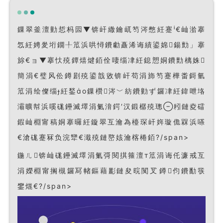
鏁翠釜澶勭悊杩囩▼锛屽繖鑰屼笉涔憋紝蹇€屾湁搴
忥紝娉夎垳鐗╀笟浜哄憳鐨勮矗浠诲績鍙婂鍚勯」搴
旀€ョ▼搴忕殑鐔熺煡銆佺啛缁冿紝鎴愬姛鐨勯樆姝
簡涓€璧风伀鐏剧殑鍙戠敓锛屽苟涓斾笉蹇樺畨鎶氫
笟涓绘儏缁紝鍫о鏁欑涔﹀紡鐨勭ず鑼冿紝鍏呭垎
灞曠幇浜嗘硥鑸滅墿涓氭湇鍔′汉鍛樼殑璁粌鏈夌礌
鍜屾棩甯稿姛搴曪紝鏇翠互瀹為檯琛屽姩璇佹槑浜嗏
€滄硥蹇冧负浣犫€濈殑鏈嶅姟瀹楁棬銆?/span>
鍦ㄦ锛屾硥鑸滅墿涓氭彁閱掑箍澶т笟涓诲仛濂戒互
涓嬫棩甯搁槻鑼冩帾鏂藉彲鏈夋晥闃叉鐏伨鐨勫彂
鐢熴€?/span>