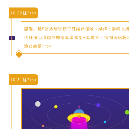
10:30鍒?/p>
鐢遍」鐩富浠绘寚鎸ワ紝鍚勯儴闂ㄨ繘鍏ュ簲鎬ョ
侊紝瀹㈡湇鑱旂郴涓氫富骞堕€氱煡宸﹀彸閭诲眳杩
瀹夋姎銆?/p>
10:31鍒?/p>