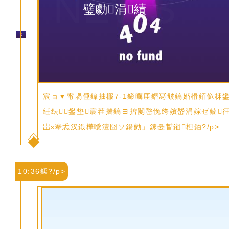
NEWS
璧勮涓績
宸ョ▼甯堝倕鍏抽棴7-1鍗曞厓鐕冩皵鎬婚榾銆佹柇
紝纭鐢垫宸茬揣鎬ヨ揩闄嶅悗绔嬪嵆涓婃ゼ鏀
岀з搴忎汉鍛樺噯澶囧ソ鍚勯」鎵戞晳鎺柦銆?/p>
10:36鍒?/p>