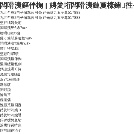
闆嗗洟鏂伴椈 | 娉夎垳闆嗗洟鏈夐檺鍏徃
九五至尊2电子游戏官网-欢迎光临九五至尊517888
九五至尊2电子游戏官网-欢迎光临九五至尊517888
璧拌繘娉夎垳
闆嗗洟绠€浠?/a>
棰嗗鍥㈤槦
钁ｄ簨闀胯嚧杈?/a>
闆嗗洟澶т簨璁?/a>
鑽ｈ獕璧勮川
璧勮涓績
闆嗗洟鏂伴椈
濯掍綋鑱氱劍
鎷涙爣淇℃伅
浼佷笟瑙嗛
浜т笟棰嗗煙
鍦颁骇
閲戣瀺
瀹炰笟
鏁欒偛
浼佷笟鏂囧寲
娉夎垳涔嬪０
娉夎垳涔嬫瓕
鍔犲叆娉夎垳
浜烘墠鐞嗗康
绀句細鎷涜仒