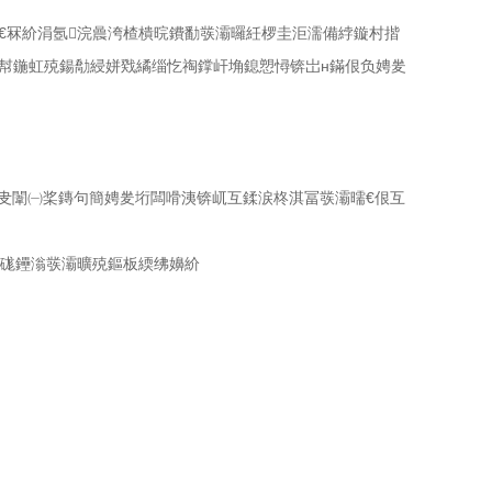
濊€冧紒涓氬浣曟洿楂樻晥鐨勫彂灞曪紝椤圭洰濡備綍鏇村揩
岀幇鍦虹殑鍚勪綅姘戣繘缁忔祹鐣屽埆鎴愬憳锛岀н鏋佷负娉夎
屽叏闈㈠桨鏄句簡娉夎垳闆嗗洟锛屼互鍒涙柊淇冨彂灞曘€佷互
硥鑸滃彂灞曠殑鏂板緛绋嬶紒