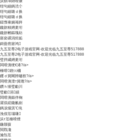
浜烘墠鐞嗗康
绀句細鎷涜仒
绀句細璐ｄ换
绀句細璐ｄ换
鎹愯禒娲诲姩
鑱旂粶娉夎垳
鑱旂郴鏂瑰紡
寤夋磥涓炬姤
鎶曡瘔寤鸿
九五至尊2电子游戏官网-欢迎光临九五至尊517888
九五至尊2电子游戏官网-欢迎光临九五至尊517888
璧拌繘娉夎垳
闆嗗洟绠€浠?/a>
棰嗗鍥㈤槦
钁ｄ簨闀胯嚧杈?/a>
闆嗗洟澶т簨璁?/a>
鑽ｈ獕璧勮川
璧勮涓績
闆嗗洟鏂伴椈
濯掍綋鑱氱劍
鎷涙爣淇℃伅
浼佷笟瑙嗛
浜т笟棰嗗煙
鍦颁骇
閲戣瀺
瀹炰笟
闆嗗洟鏂伴椈