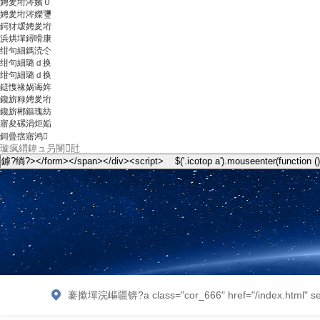
娉夎垳涔嬪０
娉夎垳涔嬫瓕
鍔犲叆娉夎垳
浜烘墠鐞嗗康
绀句細鎷涜仒
绀句細璐ｄ换
绀句細璐ｄ换
鎹愯禒娲诲姩
鑱旂粶娉夎垳
鑱旂郴鏂瑰紡
寤夋磥涓炬姤
鎶曡瘔寤鸿
褰撳墠浣嶇疆锛?a class="cor_666" href="/index.html" sep