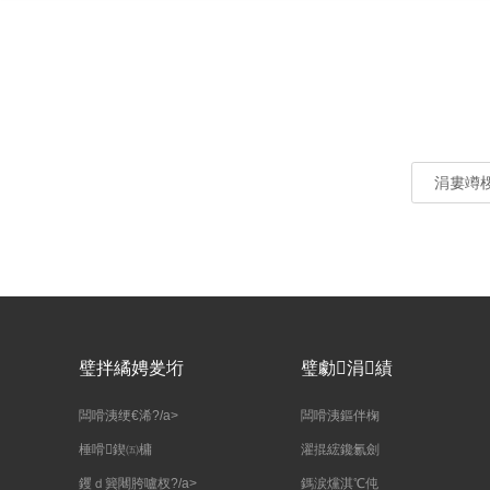
涓婁竴椤
璧拌繘娉夎垳
璧勮涓績
闆嗗洟绠€浠?/a>
闆嗗洟鏂伴椈
棰嗗鍥㈤槦
濯掍綋鑱氱劍
钁ｄ簨闀胯嚧杈?/a>
鎷涙爣淇℃伅