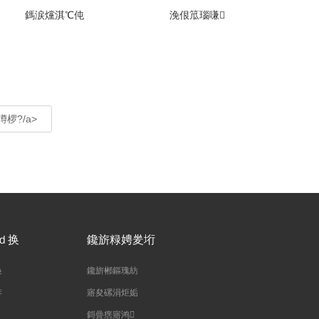
鎷涙爣淇℃伅
浼佷笟瑙嗛
椤?/a>
ｄ换
鑱旂粶娉夎垳
换
鑱旂郴鏂瑰紡
姩
寤夋磥涓炬姤
鎶曡瘔寤鸿