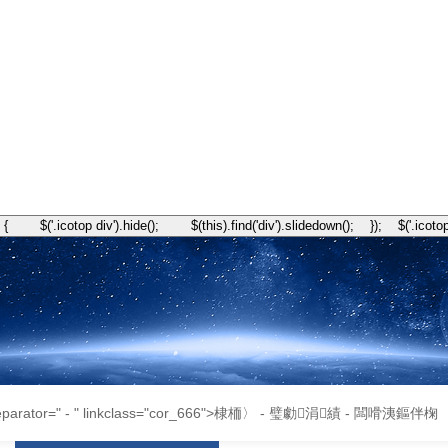
闆嗗洟鏂伴椈
arator=" - " linkclass="cor_666">棣栭〉 -
璧勮涓績
-
闆嗗洟鏂伴椈