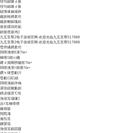
绀句細璐ｄ换
绀句細璐ｄ换
鎹愯禒娲诲姩
鑱旂粶娉夎垳
鑱旂郴鏂瑰紡
寤夋磥涓炬姤
鎶曡瘔寤鸿
九五至尊2电子游戏官网-欢迎光临九五至尊517888
九五至尊2电子游戏官网-欢迎光临九五至尊517888
璧拌繘娉夎垳
闆嗗洟绠€浠?/a>
棰嗗鍥㈤槦
钁ｄ簨闀胯嚧杈?/a>
闆嗗洟澶т簨璁?/a>
鑽ｈ獕璧勮川
璧勮涓績
闆嗗洟鏂伴椈
濯掍綋鑱氱劍
鎷涙爣淇℃伅
浼佷笟瑙嗛
浜т笟棰嗗煙
鍦颁骇
閲戣瀺
瀹炰笟
鏁欒偛
浼佷笟鏂囧寲