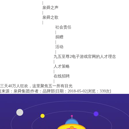
|
泉舜之声
|
泉舜之歌
|
社会责任
|
捐赠
|
活动
|
九五至尊2电子游戏官网的人才理念
|
人才策略
|
在线招聘
|
三天40万人狂欢，这里聚焦五一所有目光
[
来源：泉舜集团
|
作者：品牌部
|
日期：2018-05-02
|
浏览：339次
]