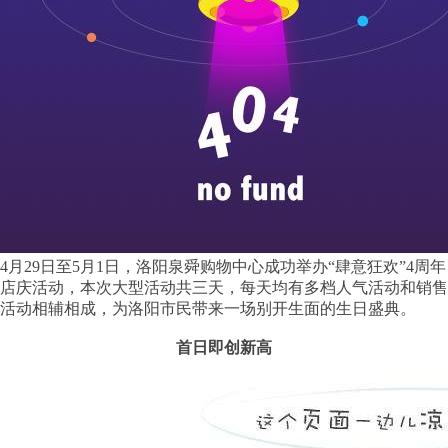
4月29日至5月1日，洛阳泉舜购物中心成功举办“肆意狂欢”4周年
店庆活动，本次大型活动共三天，每天均有多档人气活动和销售
活动相辅相成，为洛阳市民带来一场别开生面的生日盛典。
首日即创新高