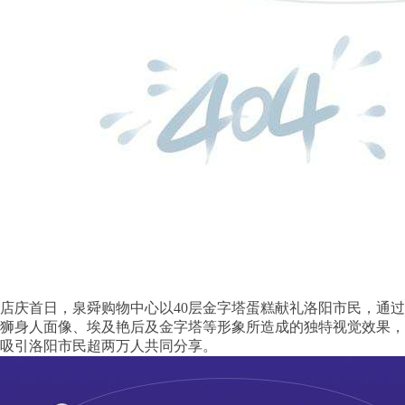
店庆首日，泉舜购物中心以40层金字塔蛋糕献礼洛阳市民，通过
狮身人面像、埃及艳后及金字塔等形象所造成的独特视觉效果，
吸引洛阳市民超两万人共同分享。