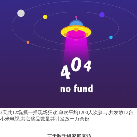
3天共12场,摇一摇现场狂欢,单次平均1200人次参与,共发放12台
小米电视,其它奖品数量共计发放一万余份
三天数千组家庭来访