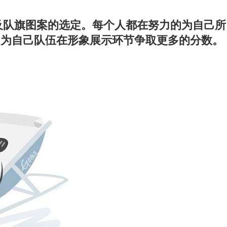
及队旗图案的选定。每个人都在努力的为自己所
，为自己队伍在形象展示环节争取更多的分数。