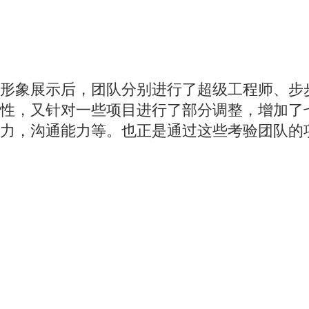
形象展示后，团队分别进行了超级工程师、步
性，又针对一些项目进行了部分调整，增加了
力，沟通能力等。也正是通过这些考验团队的