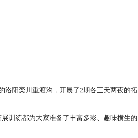
人的洛阳栾川重渡沟，开展了2期各三天两夜的拓
拓展训练都为大家准备了丰富多彩、趣味横生的