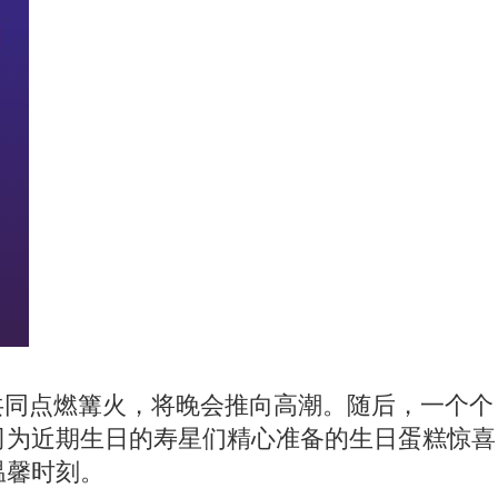
共同点燃篝火，将晚会推向高潮。随后，一个个
司为近期生日的寿星们精心准备的生日蛋糕惊喜
温馨时刻。