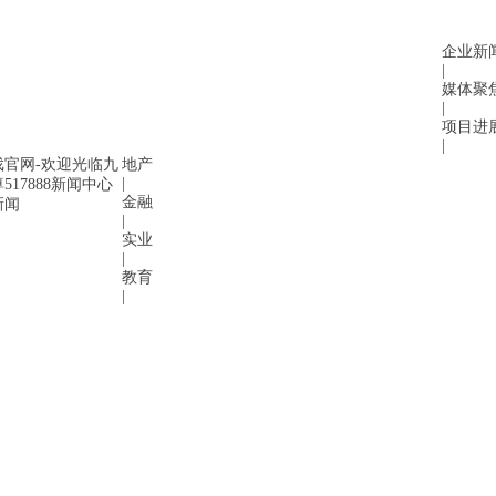
企业新
|
媒体聚
|
项目进
|
戏官网-欢迎光临九
地产
|
17888
新闻中心
金融
新闻
|
实业
|
教育
|