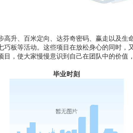
步高升、百米定向、达芬奇密码、赢走以及生
七巧板等活动。这些项目在放松身心的同时，
项目，使大家慢慢意识到自己在团队中的价值
毕业时刻