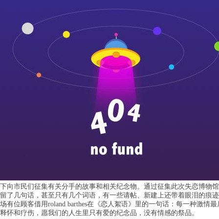
下向市民们征集有关分手的故事和相关纪念物。通过征集此次失恋博物馆
留了几句话，甚至只有几个词语，有一些请帖、新建上还带着眼泪的痕迹
场有位顾客借用
roland barthes
在《恋人絮语》里的一句话：每一种激情最
释怀和疗伤，愿我们的人生里只有爱的纪念品，没有情感的祭品。