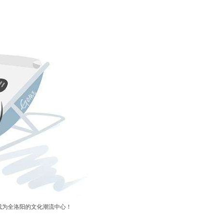
成为全洛阳的文化潮流中心！