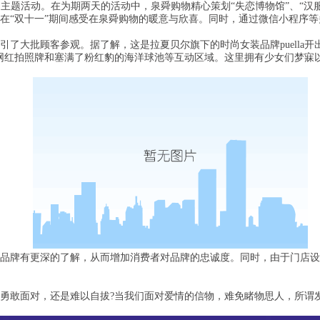
的主题活动。在为期两天的活动中，泉舜购物精心策划“失恋博物馆”、“汉
在“双十一”期间感受在泉舜购物的暖意与欣喜。同时，通过微信小程序
引了大批顾客参观。据了解，这是拉夏贝尔旗下的时尚女装品牌
puella
开
网红拍照牌和塞满了粉红豹的海洋球池等互动区域。这里拥有少女们梦寐
品牌有更深的了解，从而增加消费者对品牌的忠诚度。同时，由于门店设
勇敢面对，还是难以自拔
?
当我们面对爱情的信物，难免睹物思人，所谓