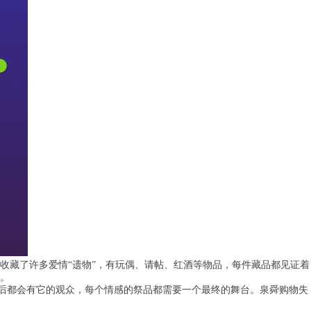
收藏了许多爱情
“
遗物
”
，有玩偶、请帖、红酒等物品，每件藏品都见证着
。
后都会有它的观众，每个情感的祭品都需要一个最终的舞台。泉舜购物失