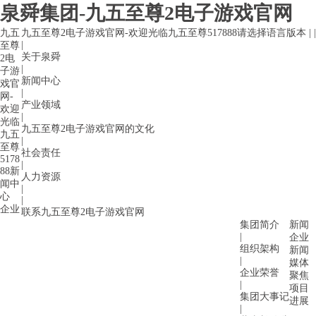
泉舜集团-九五至尊2电子游戏官网
九五
九五至尊2电子游戏官网-欢迎光临九五至尊517888
请选择语言版本
|
|
|
至尊
关于泉舜
2电
|
子游
新闻中心
戏官
|
网-
产业领域
欢迎
|
光临
九五至尊2电子游戏官网的文化
九五
|
至尊
社会责任
5178
|
88
新
人力资源
闻中
|
心
|
企业
联系九五至尊2电子游戏官网
集团简介
新闻
|
企业
组织架构
新闻
|
媒体
企业荣誉
聚焦
|
项目
集团大事记
进展
|