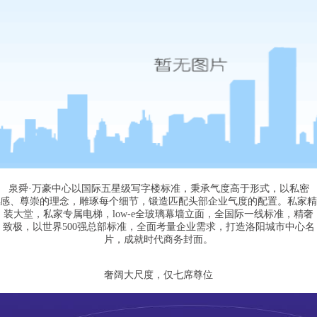
泉舜·万豪中心以国际五星级写字楼标准，秉承气度高于形式，以私密
感、尊崇的理念，雕琢每个细节，锻造匹配头部企业气度的配置。私家精
装大堂，私家专属电梯，low-e全玻璃幕墙立面，全国际一线标准，精奢
致极，以世界500强总部标准，全面考量企业需求，打造洛阳城市中心名
片，成就时代商务封面。
奢阔大尺度，仅七席尊位