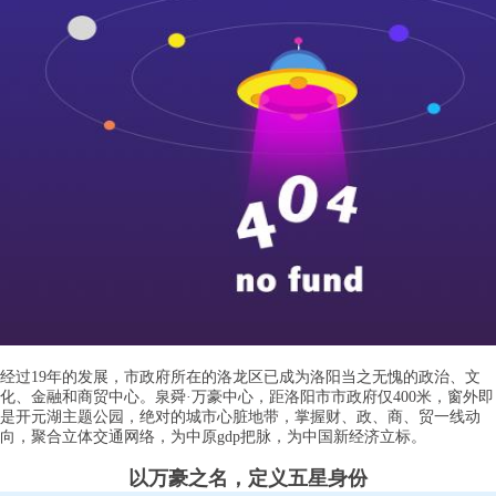
经过19年的发展，市政府所在的洛龙区已成为洛阳当之无愧的政治、文
化、金融和商贸中心。泉舜·万豪中心，距洛阳市市政府仅400米，窗外即
是开元湖主题公园，绝对的城市心脏地带，掌握财、政、商、贸一线动
向，聚合立体交通网络，为中原gdp把脉，为中国新经济立标。
以万豪之名，定义五星身份