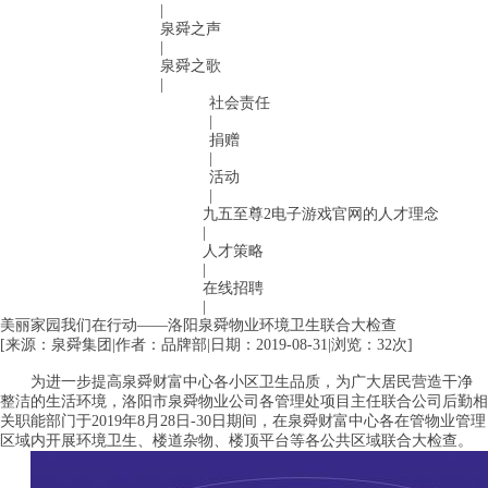
|
泉舜之声
|
泉舜之歌
|
社会责任
|
捐赠
|
活动
|
九五至尊2电子游戏官网的人才理念
|
人才策略
|
在线招聘
|
美丽家园我们在行动——洛阳泉舜物业环境卫生联合大检查
[
来源：泉舜集团
|
作者：品牌部
|
日期：2019-08-31
|
浏览：32次
]
为进一步提高泉舜财富中心各小区卫生品质，为广大居民营造干净
整洁的生活环境，洛阳市泉舜物业公司各管理处项目主任联合公司后勤相
关职能部门于
2019年8月28日-30日期间，在泉舜财富中心各在管物业管理
区域内开展环境卫生、楼道杂物、楼顶平台等各公共区域联合大检查。