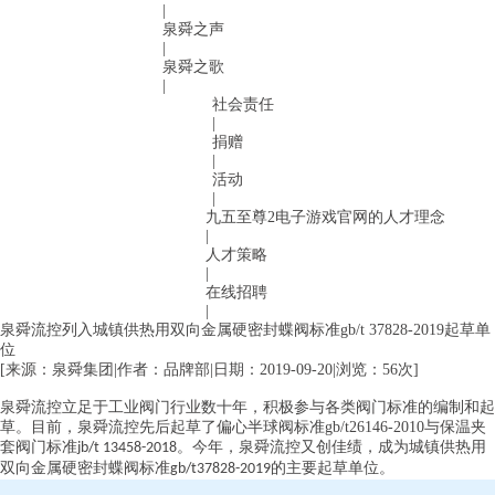
|
泉舜之声
|
泉舜之歌
|
社会责任
|
捐赠
|
活动
|
九五至尊2电子游戏官网的人才理念
|
人才策略
|
在线招聘
|
泉舜流控列入城镇供热用双向金属硬密封蝶阀标准gb/t 37828-2019起草单
位
[
来源：泉舜集团
|
作者：品牌部
|
日期：2019-09-20
|
浏览：56次
]
泉舜流控立足于工业阀门行业数十年，积极参与各类阀门标准的编制和起
草。目前，泉舜流控先后起草了偏心半球阀标准
gb/t26146-2010
与保温夹
套阀门标准
。今年，泉舜流控又创佳绩，成为城镇供热用
jb/t 13458-2018
双向金属硬密封蝶阀标准
的主要起草单位。
gb/t37828-2019