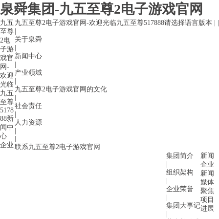
泉舜集团-九五至尊2电子游戏官网
九五
九五至尊2电子游戏官网-欢迎光临九五至尊517888
请选择语言版本
|
|
|
至尊
关于泉舜
2电
|
子游
新闻中心
戏官
|
网-
产业领域
欢迎
|
光临
九五至尊2电子游戏官网的文化
九五
|
至尊
社会责任
5178
|
88
新
人力资源
闻中
|
心
|
企业
联系九五至尊2电子游戏官网
集团简介
新闻
|
企业
组织架构
新闻
|
媒体
企业荣誉
聚焦
|
项目
集团大事记
进展
|