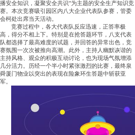
播安全知识，凝聚安全共识”为主题的安全生产知识竞
赛
。
本次竞赛吸引园区内八大企业代表队参赛，
管委
会柯处出席
当天
活动。
竞赛过程中，
各大
代表队反应迅速，正答率极
高，
得分不相上下
。
特别是在抢答题环节，八支代表
队都选择了最高难度的试题，并回答的异常出色，
竞
赛氛围
一次次被推向高潮。此外，主持人幽默诙谐的
主持风格
、
观众
的
积极
互动讨论
，
也为
现场
气氛增添
几分活力
。历经一个半小时紧张
激烈
的比赛，最终
泉
舜厦门物业
以突出
的
表现在险象环生答题中斩获亚
军。