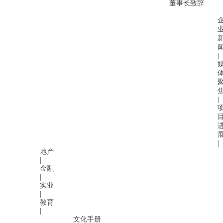
董事长致辞
|
|
|
|
地产
|
金融
|
实业
|
教育
|
文化手册