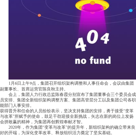
1
月
日上午
点，集团召开组织架构调整和人事任命会，会议由集团
6
9
副董事长、首席运营官陈良秋主持。
会上，集团人力行政总监陈春霞分别宣布了集团董事会三个委员会成
员安排、集团全新组织架构调整方案、集团高管层分工以及集团公司各职
能部门人事安排。
获得晋升和任命的人员纷纷表示，坚决支持集团的安排，勇于接受
“变革
与改革”所赋予的使命，鼓足干劲迎接全新挑战，矢志在新的岗位上发扬
会拼敢赢的精神，为集团再创辉煌奉献才智。
2020
年，作为集团“变革与改革”的提升年，新组织架构的确立带来良
好的开端，为深化变革改革、释放组织活力奠定了坚实基础。