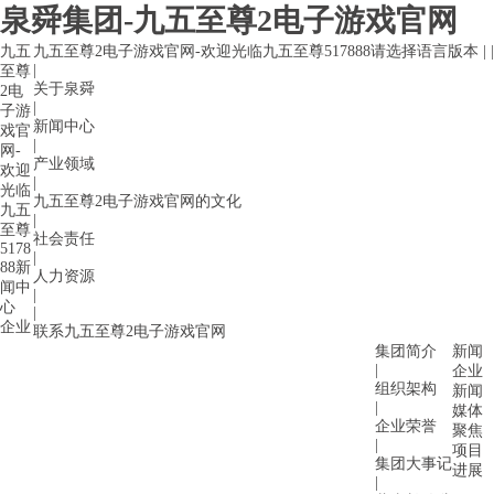
泉舜集团-九五至尊2电子游戏官网
九五
九五至尊2电子游戏官网-欢迎光临九五至尊517888
请选择语言版本
|
|
|
至尊
关于泉舜
2电
|
子游
新闻中心
戏官
|
网-
产业领域
欢迎
|
光临
九五至尊2电子游戏官网的文化
九五
|
至尊
社会责任
5178
|
88
新
人力资源
闻中
|
心
|
企业
联系九五至尊2电子游戏官网
集团简介
新闻
|
企业
组织架构
新闻
|
媒体
企业荣誉
聚焦
|
项目
集团大事记
进展
|