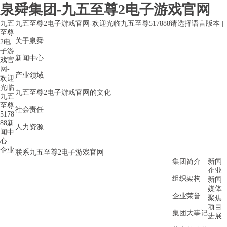
泉舜集团-九五至尊2电子游戏官网
九五
九五至尊2电子游戏官网-欢迎光临九五至尊517888
请选择语言版本
|
|
|
至尊
关于泉舜
2电
|
子游
新闻中心
戏官
|
网-
产业领域
欢迎
|
光临
九五至尊2电子游戏官网的文化
九五
|
至尊
社会责任
5178
|
88
新
人力资源
闻中
|
心
|
企业
联系九五至尊2电子游戏官网
集团简介
新闻
|
企业
组织架构
新闻
|
媒体
企业荣誉
聚焦
|
项目
集团大事记
进展
|