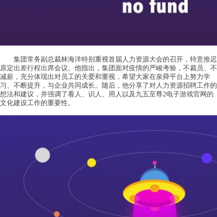
集团常务副总裁林海洋特别重视首届人力资源大会的召开，特意推迟
原定出差行程出席会议。他指出，集团面对疫情的严峻考验，不裁员、不
减薪，充分体现出对员工的关爱和重视，希望大家在泉舜平台上努力学
习、不断提升，与企业共同成长。随后，他分享了对人力资源招聘工作的
想法和建议，并强调了看人、识人、用人以及九五至尊2电子游戏官网的
文化建设工作的重要性。