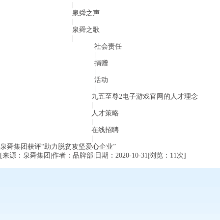
|
泉舜之声
|
泉舜之歌
|
社会责任
|
捐赠
|
活动
|
九五至尊2电子游戏官网的人才理念
|
人才策略
|
在线招聘
|
泉舜集团获评“助力脱贫攻坚爱心企业”
[
来源：泉舜集团
|
作者：品牌部
|
日期：2020-10-31
|
浏览：11次
]