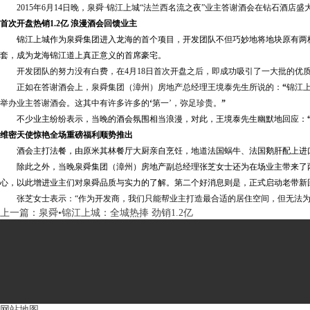
2015年6月
14
日晚，泉舜
·
锦江上城“法兰西名流之夜”业主答谢酒会在钻石酒店
首次开盘热销
1.2
亿 浪漫酒会回馈业主
锦江上城作为
泉舜集团进入龙海的首个项目，开发团队不但巧妙地将地块原有两
套，成为龙海锦江道上真正意义的首席豪宅。
开发团队的努力没有白费，在
4
月
18
日首次开盘之后，即成功吸引了一大批的优
正如在答谢酒会上，泉舜集团（漳州）房地产总经理王境泰先生所说的：
“
锦江
举办业主答谢酒会。这其中有许多许多的
‘
第一’，弥足珍贵。
”
不少业主纷纷表示，当晚的酒会氛围相当浪漫，对此，王境泰先生幽默地回应：
维密天使惊艳全场重磅福利顺势推出
酒会主打法餐，由原米其林餐厅大厨亲自烹饪，地道法国蜗牛、法国鹅肝配上进
除此之外，当晚
泉舜集团（漳州）房地产副总经理张芝女士还为在场业主带来了
心，以此增进业主们对泉舜品质与实力的了解。第二个好消息则是，正式启动老带新
张芝女士表示：“作为开发商，我们只能帮业主打造最合适的居住空间，但无法
上一篇：泉舜•锦江上城：全城热捧 劲销1.2亿
网站地图