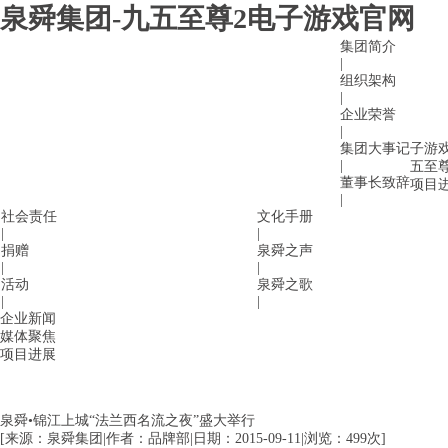
泉舜集团-九五至尊2电子游戏官网
集团简介
|
组织架构
|
企业荣誉
|
集团大事记
子游
|
五至尊5
董事长致辞
项目
|
社会责任
文化手册
|
|
捐赠
泉舜之声
|
|
活动
泉舜之歌
|
|
企业新闻
媒体聚焦
项目进展
泉舜•锦江上城“法兰西名流之夜”盛大举行
[
来源：泉舜集团
|
作者：品牌部
|
日期：2015-09-11
|
浏览：499次
]