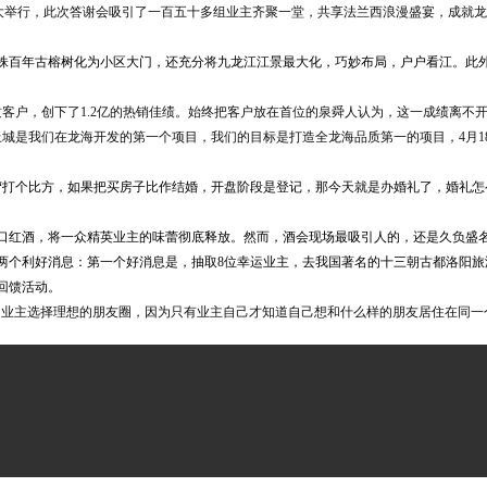
盛大举行，此次答谢会吸引了一百五十多组业主齐聚一堂，共享法兰西浪漫盛宴，成就
株百年古榕树化为小区大门，还充分将九龙江江景最大化，巧妙布局，户户看江。此
质客户，创下了
1.2
亿的热销佳绩。始终把客户放在首位的泉舜人认为，这一成绩离不
上城是我们在龙海开发的第一个项目，我们的目标是打造全龙海品质第一的项目，
4
月
1
“
打个比方，如果把买房子比作结婚，开盘阶段是登记，那今天就是办婚礼了，婚礼怎
口红酒，将一众精英业主的味蕾彻底释放。然而，酒会现场最吸引人的，还是久负盛
两个利好消息：第一个好消息是，抽取
8
位幸运业主，去我国著名的十三朝古都洛阳旅
回馈活动。
为业主选择理想的朋友圈，因为只有业主自己才知道自己想和什么样的朋友居住在同一