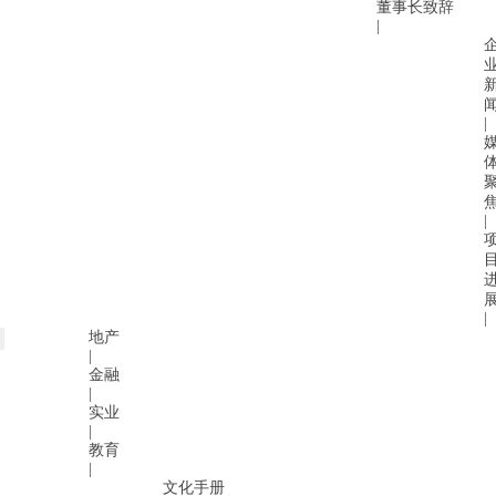
5
17888
董事长致辞
1
首页
|
7
8
8
8
首
|
页
大
图
滚
动
|
|
地产
|
金融
|
实业
|
教育
|
文化手册