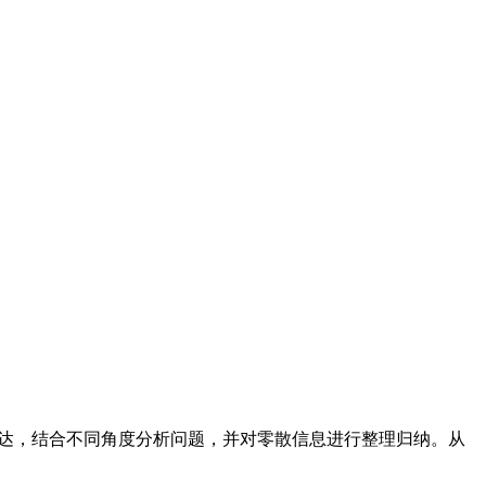
自然语言表达，结合不同角度分析问题，并对零散信息进行整理归纳。从