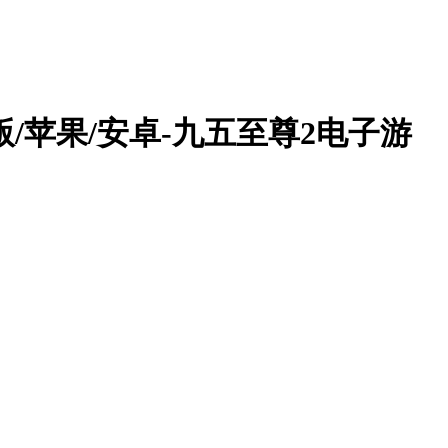
/苹果/安卓-九五至尊2电子游