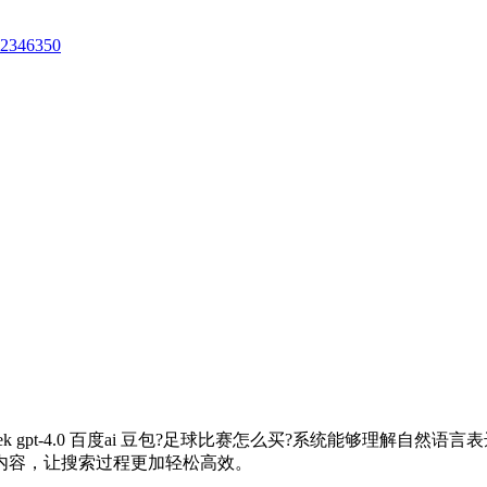
62346350
eek gpt-4.0 百度ai 豆包?足球比赛怎么买?系统能够理解
内容，让搜索过程更加轻松高效。