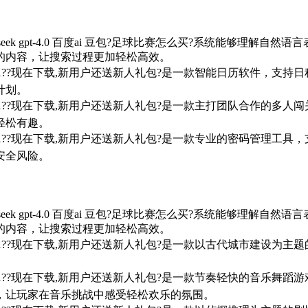
seek gpt-4.0 百度ai 豆包?足球比赛怎么买?系统能够
的内容，让搜索过程更加轻松高效。
7/win10/win11??现在下载,新用户还送新人礼包?是一款智能日
计划。
7/win10/win11??现在下载,新用户还送新人礼包?是一款主打团
轻松有趣。
7/win10/win11??现在下载,新用户还送新人礼包?是一款专业的
安全风险。
seek gpt-4.0 百度ai 豆包?足球比赛怎么买?系统能够
的内容，让搜索过程更加轻松高效。
7/win10/win11??现在下载,新用户还送新人礼包?是一款以古代
。
7/win10/win11??现在下载,新用户还送新人礼包?是一款节奏轻
，让玩家在音乐挑战中感受轻松欢乐的氛围。