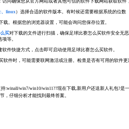
：访问确保您从官方网站或者其他可信的软件下载网站获取软件
、linux
）选择合适的软件版本。有时候还需要根据系统的位数（
下载。根据您的浏览器设置，可能会询问您保存位置。
么买
对下载的文件进行扫描，确保足球比赛怎么买软件安全无恶
选项等。
建软件快捷方式，点击即可启动使用足球比赛怎么买软件。
么买软件时，可能需要联网激活或注册。检查是否有可用的软件更
持:winall/win7/win10/win11??现在下载,新用户还
节，仔细分析才能找到最终答案。