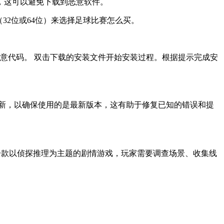
，这可以避免下载到恶意软件。
32位或64位）来选择足球比赛怎么买。
意代码。 双击下载的安装文件开始安装过程。根据提示完成安
新，以确保使用的是最新版本，这有助于修复已知的错误和提
送新人礼包?是一款以侦探推理为主题的剧情游戏，玩家需要调查场景、收集线