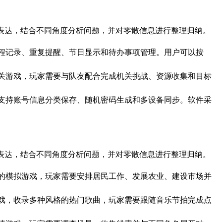
理解自然语言表达，结合不同角度分析问题，并对零散信息进行整理归纳。
历软件，支持日程记录、重复提醒、节日显示和待办事项管理。用户可以按
队合作的多人闯关游戏，玩家需要与队友配合完成机关挑战、资源收集和目标
密码管理工具，支持账号信息分类保存、随机密码生成和多设备同步。软件采
理解自然语言表达，结合不同角度分析问题，并对零散信息进行整理归纳。
城市建设为主题的模拟游戏，玩家需要安排居民工作、发展农业、建设市场并
快的音乐舞蹈游戏，收录多种风格的热门歌曲，玩家需要跟随音乐节拍完成点