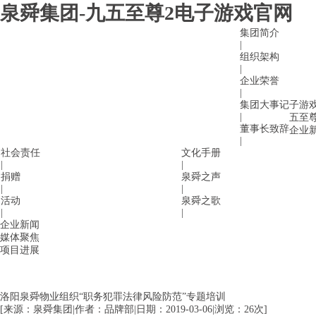
泉舜集团-九五至尊2电子游戏官网
集团简介
|
组织架构
|
企业荣誉
|
集团大事记
子游
|
五至尊5
董事长致辞
企业
|
社会责任
文化手册
|
|
捐赠
泉舜之声
|
|
活动
泉舜之歌
|
|
企业新闻
媒体聚焦
项目进展
洛阳泉舜物业组织“职务犯罪法律风险防范”专题培训
[
来源：泉舜集团
|
作者：品牌部
|
日期：2019-03-06
|
浏览：26次
]