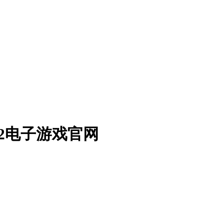
尊2电子游戏官网