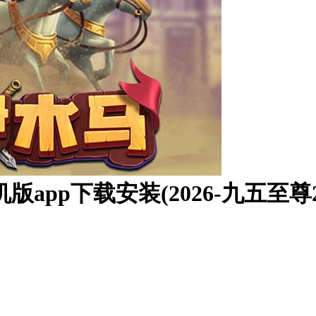
版app下载安装(2026-九五至