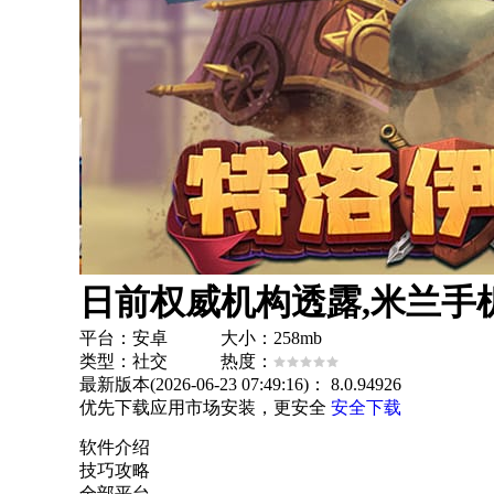
日前权威机构透露,米兰手机
平台：安卓 大小：258mb
类型：社交 热度：
最新版本(2026-06-23 07:49:16)：
8.0.94926
优先下载应用市场安装，更安全
安全下载
软件介绍
技巧攻略
全部平台