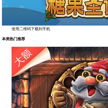
使用二维码下载到手机
本类热门推荐