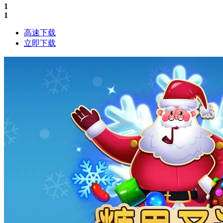
1
1
高速下载
立即下载