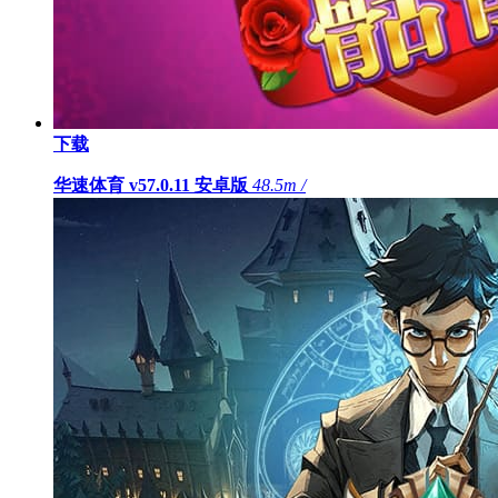
下载
华速体育 v57.0.11 安卓版
48.5m /