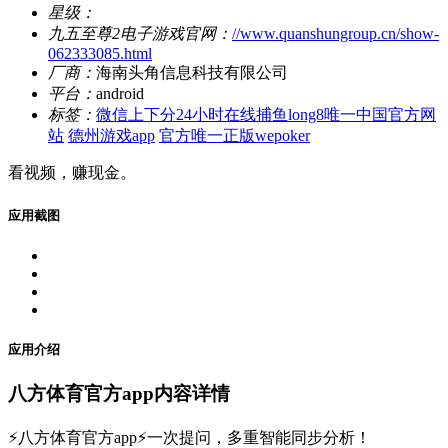
星级：
九五至尊2电子游戏官网：
//www.quanshungroup.cn/show-
062333085.html
厂商：
海南头角信息科技有限公司
平台：
android
标签：
微信上下分24小时在线捕鱼
long8唯一中国官方网
站
德州游戏app
官方唯一正版wepoker
看视频，赚现金。
应用截图
应用介绍
八方体育官方app内容详情
⚡八方体育官方app⚡一次提问，多重智能同步分析！