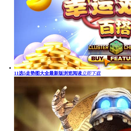
11选5走势图大全最新版
浏览阅读
立即下载