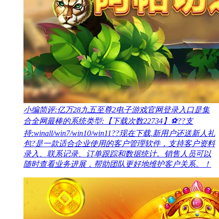
小编简评:
亿万28九五至尊2电子游戏官网登录入口是集
合全网最棒的系统类型:【下载次数22734】⚽??支
持:winall/win7/win10/win11??现在下载,新用户还送新人礼
包?是一款适合企业使用的客户管理软件，支持客户资料
录入、联系记录、订单跟踪和数据统计。销售人员可以
随时查看业务进展，帮助团队更好地维护客户关系。！