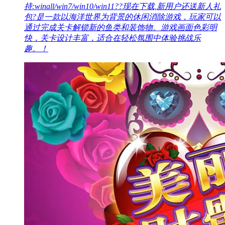
持:winall/win7/win10/win11??现在下载,新用户还送新人礼
包?是一款以海洋世界为背景的休闲消除游戏，玩家可以
通过完成关卡解锁新的鱼类和装饰物。游戏画面色彩明
快，关卡设计丰富，适合在轻松氛围中体验挑战乐
趣。！