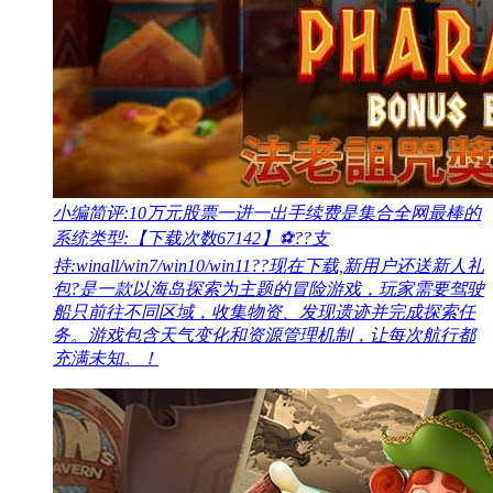
小编简评:
10万元股票一进一出手续费是集合全网最棒的
系统类型:【下载次数67142】⚽??支
持:winall/win7/win10/win11??现在下载,新用户还送新人礼
包?是一款以海岛探索为主题的冒险游戏，玩家需要驾驶
船只前往不同区域，收集物资、发现遗迹并完成探索任
务。游戏包含天气变化和资源管理机制，让每次航行都
充满未知。！