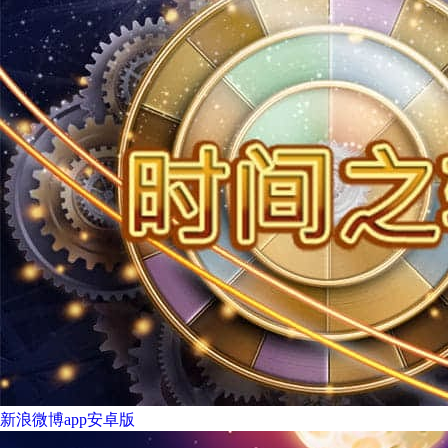
新浪微博app安卓版