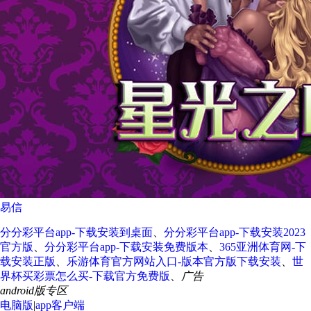
易信
分分彩平台app-下载安装到桌面
、
分分彩平台app-下载安装2023
官方版
、
分分彩平台app-下载安装免费版本
、
365亚洲体育网-下
载安装正版
、
乐游体育官方网站入口-版本官方版下载安装
、
世
界杯买彩票怎么买-下载官方免费版
、
广告
android版专区
电脑版
|
app客户端