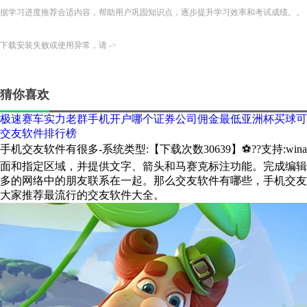
据学习进度推荐合适内容，帮助用户巩固知识点，逐步提升学习效率和考试成绩。。
下载安装失败或使用异常，请 ->
猜你喜欢
极速赛车实力老群
手机开户哪个证券公司佣金最低
亚洲杯买球可
交友软件排行榜
手机交友软件有很多-系统类型:【下载次数30639】⚽??支持:win
面和指定区域，并提供文字、箭头和马赛克标注功能。完成编辑
多的网络中的朋友联系在一起。那么交友软件有哪些，手机交友
大家推荐最流行的交友软件大全。