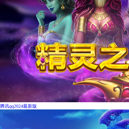
腾讯qq2024最新版