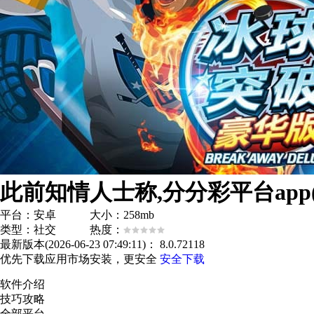
此前知情人士称,分分彩平台app(
平台：安卓 大小：258mb
类型：社交 热度：
最新版本(2026-06-23 07:49:11)：
8.0.72118
优先下载应用市场安装，更安全
安全下载
软件介绍
技巧攻略
全部平台